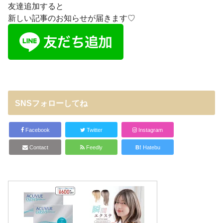
友達追加すると
新しい記事のお知らせが届きます♡
SNSフォローしてね
Facebook
Twitter
Instagram
Contact
Feedly
B!
Hatebu