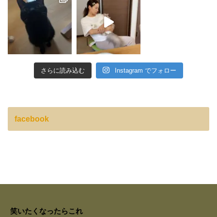
さらに読み込む
Instagram でフォロー
facebook
笑いたくなったらこれ