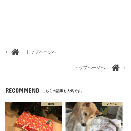
トップページへ
トップページへ
RECOMMEND
こちらの記事も人気です。
Blog
いきもの