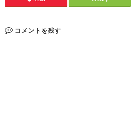
コメントを残す