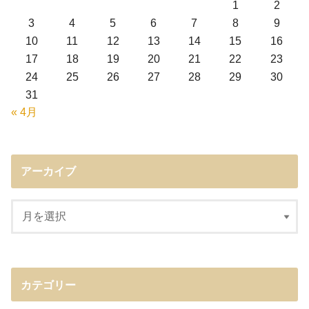
1
2
3
4
5
6
7
8
9
10
11
12
13
14
15
16
17
18
19
20
21
22
23
24
25
26
27
28
29
30
31
« 4月
アーカイブ
カテゴリー