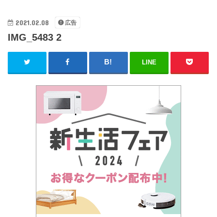
2021.02.08
広告
IMG_5483 2
LINE