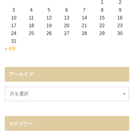
1
2
3
4
5
6
7
8
9
10
11
12
13
14
15
16
17
18
19
20
21
22
23
24
25
26
27
28
29
30
31
« 4月
アーカイブ
カテゴリー