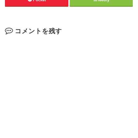
コメントを残す