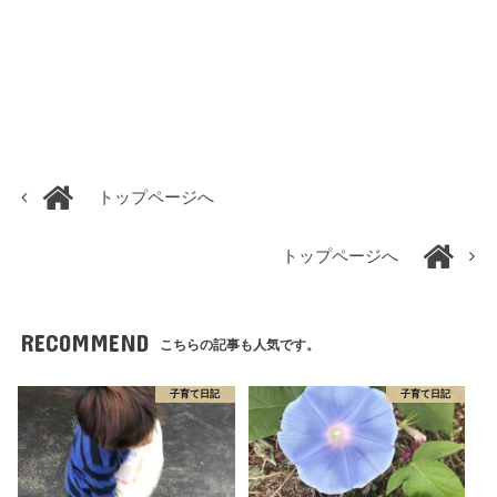
トップページへ
トップページへ
RECOMMEND
こちらの記事も人気です。
子育て日記
子育て日記