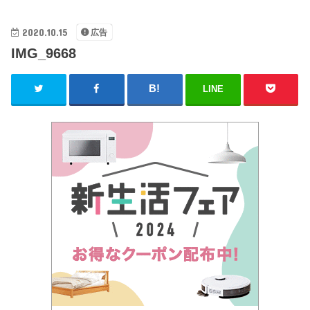
2020.10.15
広告
IMG_9668
LINE