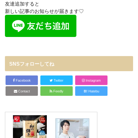
友達追加すると
新しい記事のお知らせが届きます♡
SNSフォローしてね
Facebook
Twitter
Instagram
Contact
Feedly
B!
Hatebu