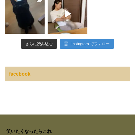
さらに読み込む
Instagram でフォロー
facebook
笑いたくなったらこれ