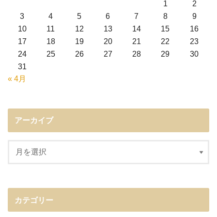
1
2
3
4
5
6
7
8
9
10
11
12
13
14
15
16
17
18
19
20
21
22
23
24
25
26
27
28
29
30
31
« 4月
アーカイブ
カテゴリー