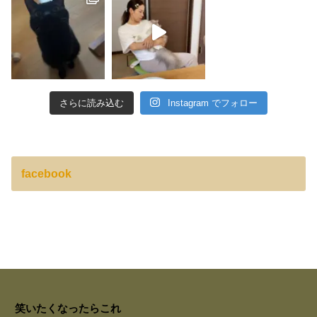
さらに読み込む
Instagram でフォロー
facebook
笑いたくなったらこれ