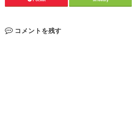
コメントを残す