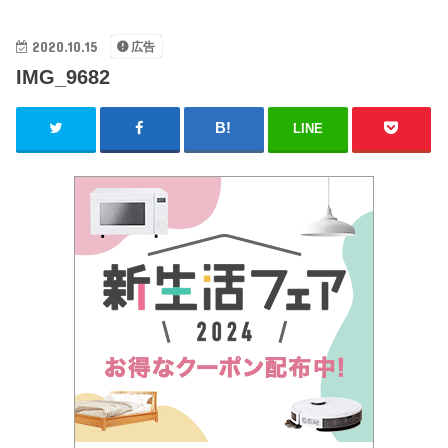
2020.10.15
広告
IMG_9682
LINE