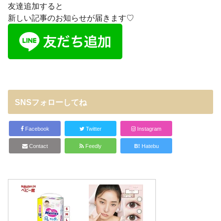
友達追加すると
新しい記事のお知らせが届きます♡
SNSフォローしてね
Facebook
Twitter
Instagram
Contact
Feedly
B!
Hatebu