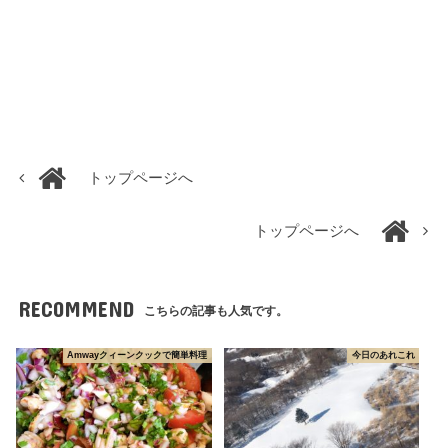
トップページへ
トップページへ
RECOMMEND
こちらの記事も人気です。
Amwayクィーンクックで簡単料理
今日のあれこれ