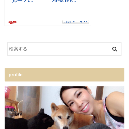
profile