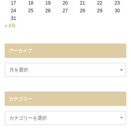
17
18
19
20
21
22
23
24
25
26
27
28
29
30
31
« 4月
アーカイブ
カテゴリー