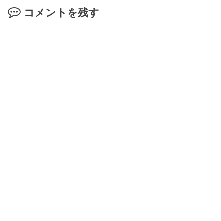
コメントを残す