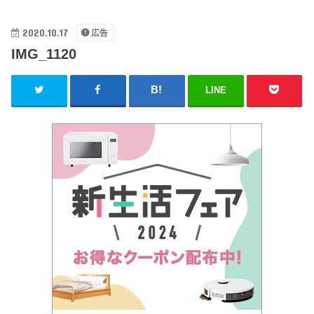
2020.10.17
広告
IMG_1120
LINE