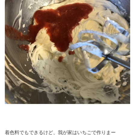
着色料でもできるけど、我が家はいちごで作りまー