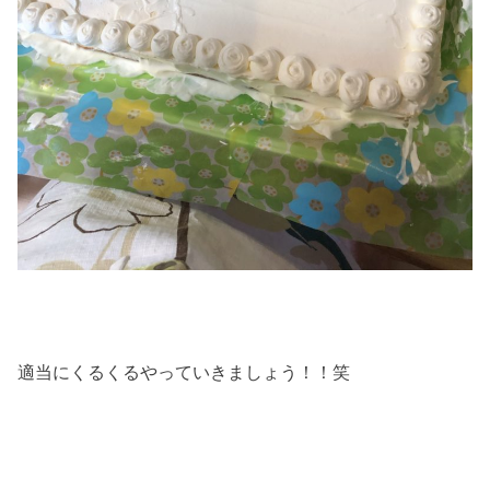
適当にくるくるやっていきましょう！！笑