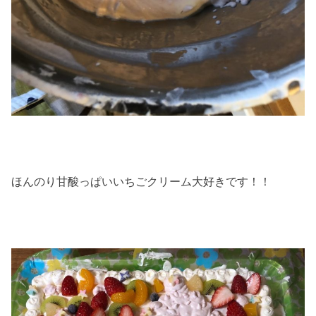
ほんのり甘酸っぱいいちごクリーム大好きです！！