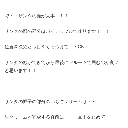
で・・サンタの顔が大事！！！
サンタの顔の部分はパイナップルで作ります！！！
位置を決めたら目をくっつけて・・OK!!!
サンタの顔ができてから最後にフルーツで囲むのが良い
と思います！！！
サンタの帽子の部分のいちごクリームは・・
生クリームが完成する直前に・・一旦手を止めて・・