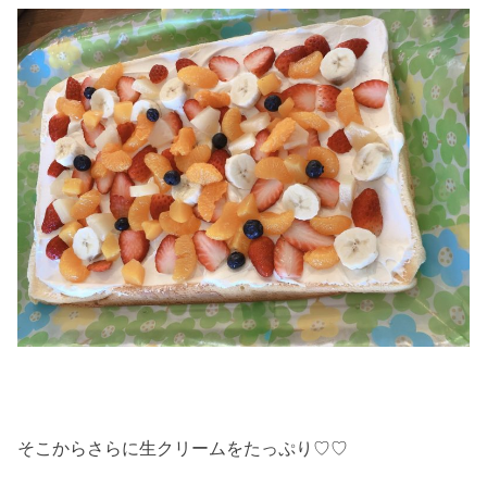
そこからさらに生クリームをたっぷり♡♡