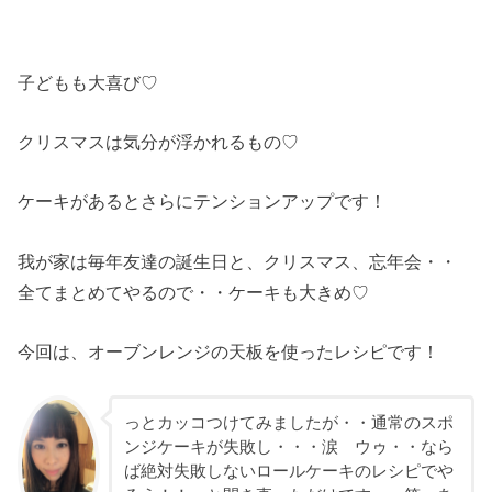
子どもも大喜び♡
クリスマスは気分が浮かれるもの♡
ケーキがあるとさらにテンションアップです！
我が家は毎年友達の誕生日と、クリスマス、忘年会・・
全てまとめてやるので・・ケーキも大きめ♡
今回は、オーブンレンジの天板を使ったレシピです！
っとカッコつけてみましたが・・通常のスポ
ンジケーキが失敗し・・・涙 ウゥ・・なら
ば絶対失敗しないロールケーキのレシピでや