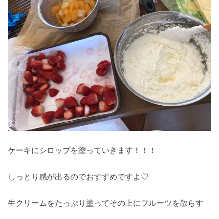
ケーキにシロップを塗っていきます！！！
しっとり感が出るのでおすすめですよ♡
生クリームをたっぷり塗ってその上にフルーツを散らす