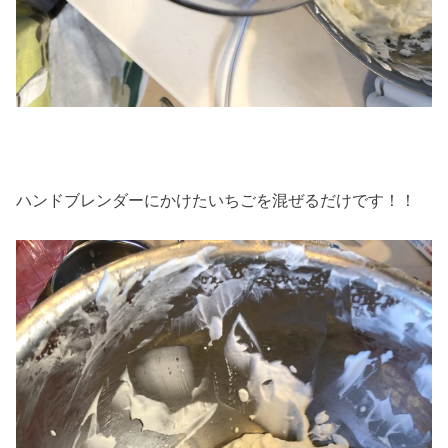
ハンドブレンダーにかけたいちごを混ぜるだけです！！