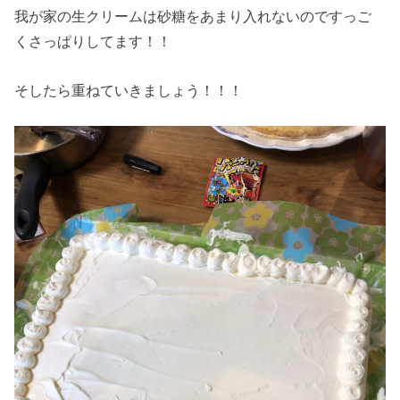
我が家の生クリームは砂糖をあまり入れないのですっご
くさっぱりしてます！！
そしたら重ねていきましょう！！！