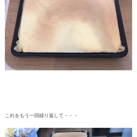
これをもう一回繰り返して・・・