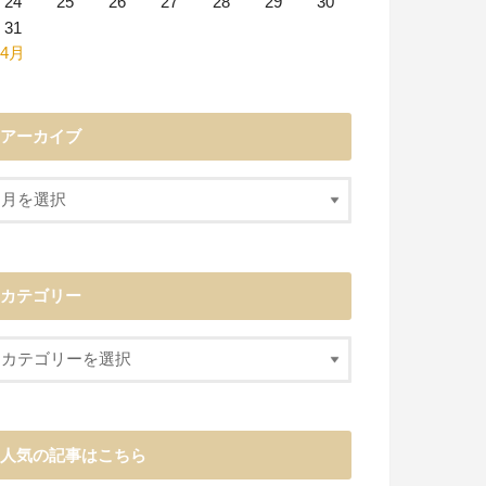
24
25
26
27
28
29
30
31
 4月
アーカイブ
カテゴリー
人気の記事はこちら