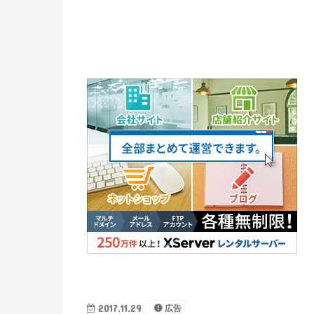
2017.11.29
広告