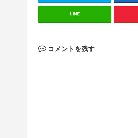
LINE
コメントを残す