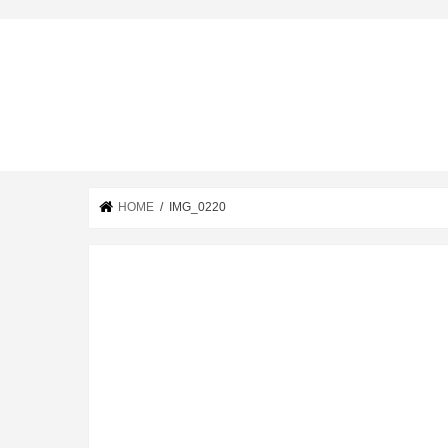
HOME
IMG_0220