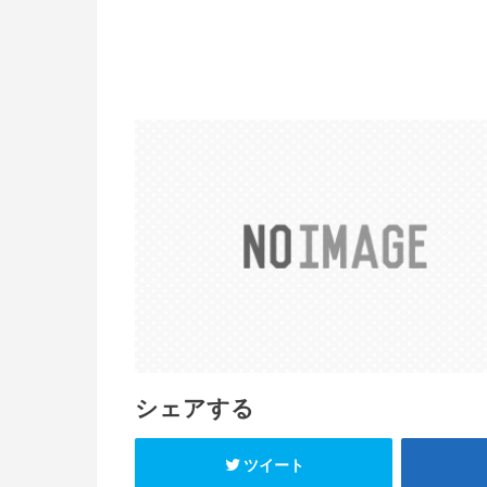
シェアする
ツイート