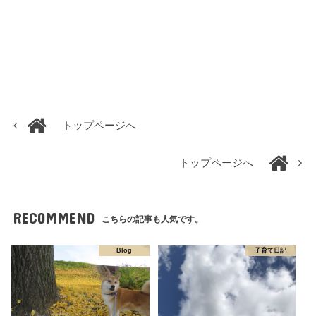
トップページへ
トップページへ
RECOMMEND
こちらの記事も人気です。
Blog
子育て日記