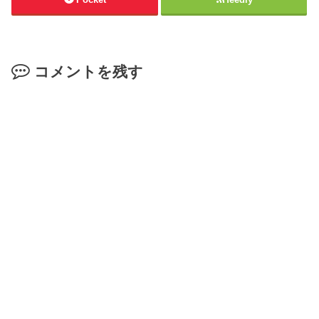
コメントを残す