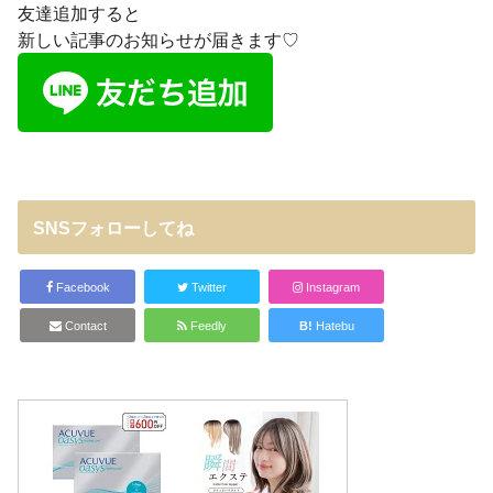
友達追加すると
新しい記事のお知らせが届きます♡
SNSフォローしてね
Facebook
Twitter
Instagram
Contact
Feedly
B!
Hatebu