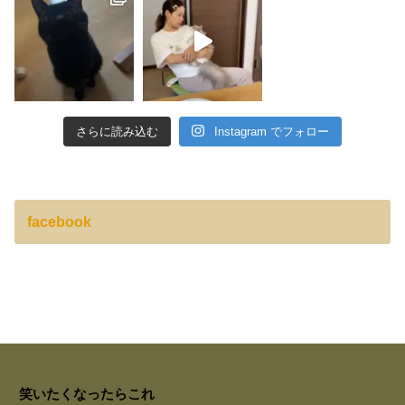
さらに読み込む
Instagram でフォロー
facebook
笑いたくなったらこれ