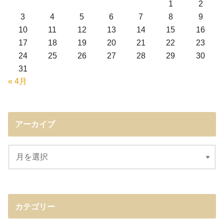
1
2
3
4
5
6
7
8
9
10
11
12
13
14
15
16
17
18
19
20
21
22
23
24
25
26
27
28
29
30
31
« 4月
アーカイブ
カテゴリー