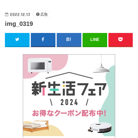
2022.12.13
広告
img_0319
LINE