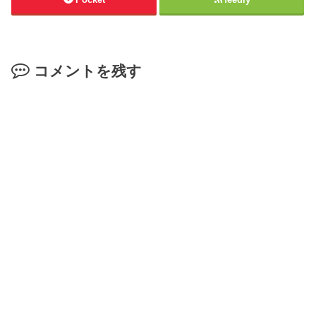
コメントを残す