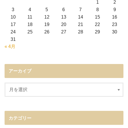
1
2
3
4
5
6
7
8
9
10
11
12
13
14
15
16
17
18
19
20
21
22
23
24
25
26
27
28
29
30
31
« 4月
アーカイブ
カテゴリー