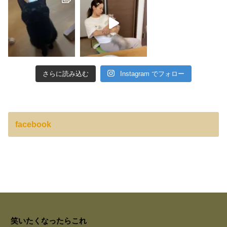
さらに読み込む
Instagram でフォロー
facebook
笑いたくなったらこれ