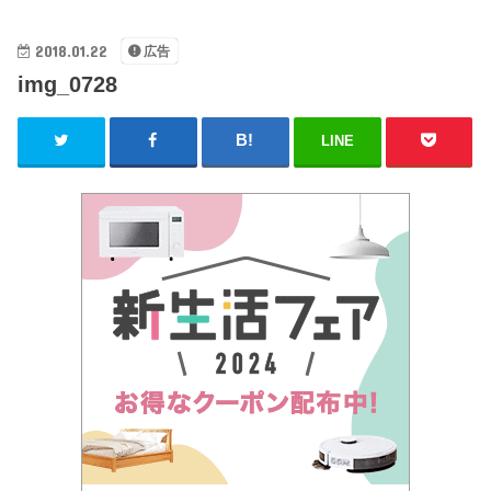
2018.01.22
広告
img_0728
LINE