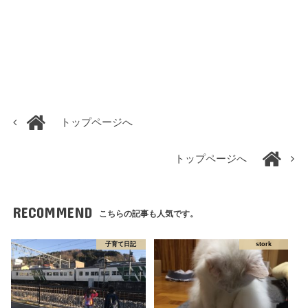
トップページへ
トップページへ
RECOMMEND
こちらの記事も人気です。
子育て日記
stork