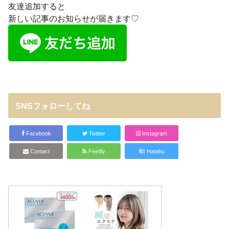
友達追加すると
新しい記事のお知らせが届きます♡
SNSフォローしてね
Facebook
Twitter
Instagram
Contact
Feedly
B!
Hatebu