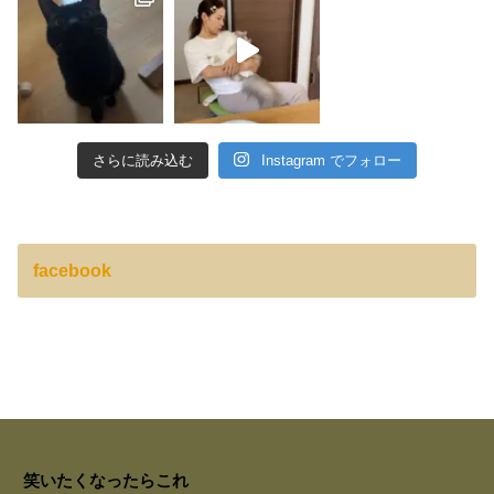
さらに読み込む
Instagram でフォロー
facebook
笑いたくなったらこれ