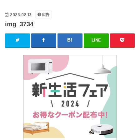
2023.02.13
広告
img_3734
LINE