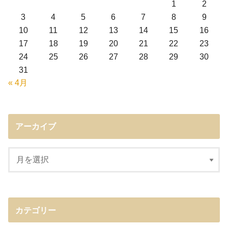
1
2
3
4
5
6
7
8
9
10
11
12
13
14
15
16
17
18
19
20
21
22
23
24
25
26
27
28
29
30
31
« 4月
アーカイブ
カテゴリー