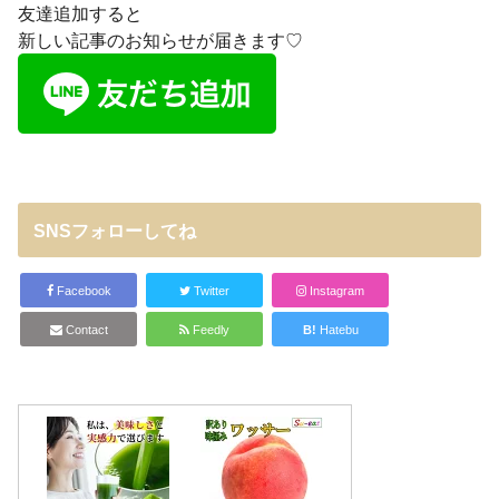
友達追加すると
新しい記事のお知らせが届きます♡
SNSフォローしてね
Facebook
Twitter
Instagram
Contact
Feedly
B!
Hatebu