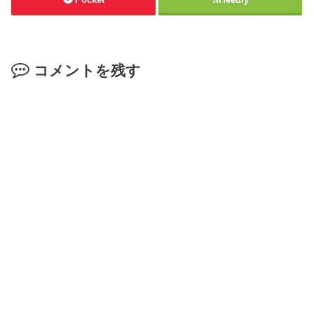
コメントを残す