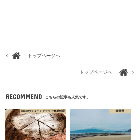
トップページへ
トップページへ
RECOMMEND
こちらの記事も人気です。
Amwayクィーンクックで簡単料理
静岡県