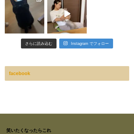
さらに読み込む
Instagram でフォロー
facebook
笑いたくなったらこれ