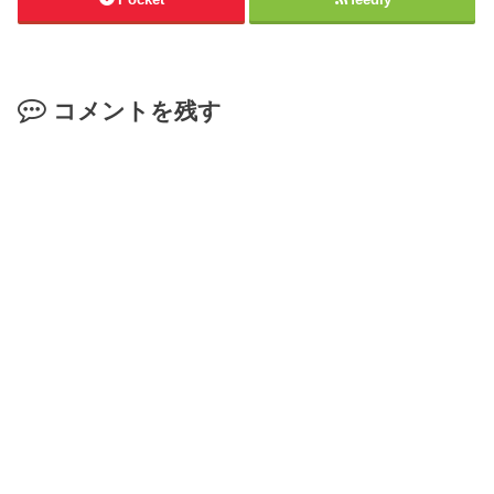
コメントを残す