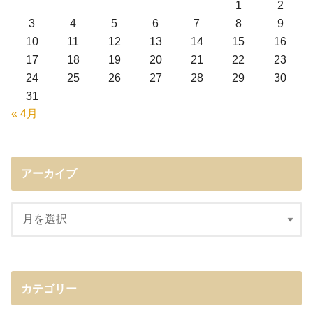
1
2
3
4
5
6
7
8
9
10
11
12
13
14
15
16
17
18
19
20
21
22
23
24
25
26
27
28
29
30
31
« 4月
アーカイブ
カテゴリー