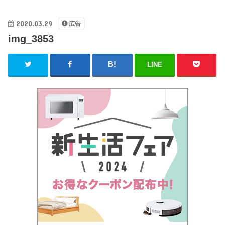
2020.03.29
広告
img_3853
LINE