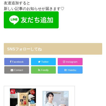
友達追加すると
新しい記事のお知らせが届きます♡
SNSフォローしてね
Facebook
Twitter
Instagram
Contact
Feedly
B!
Hatebu