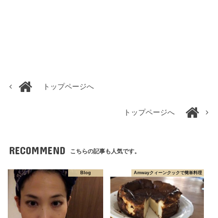
トップページへ
トップページへ
RECOMMEND
こちらの記事も人気です。
Blog
Amwayクィーンクックで簡単料理