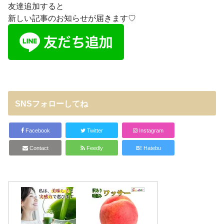
友達追加すると
新しい記事のお知らせが届きます♡
SNSフォローしてね
Facebook
Twitter
Instagram
Contact
Feedly
B!
Hatebu