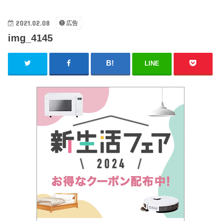
2021.02.08
広告
img_4145
LINE