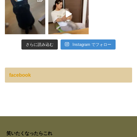
さらに読み込む
Instagram でフォロー
facebook
笑いたくなったらこれ