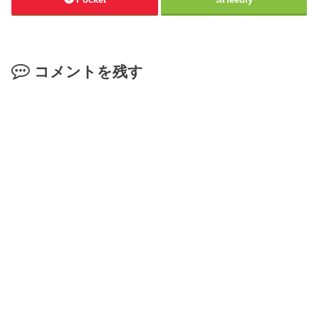
コメントを残す