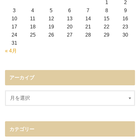
1
2
3
4
5
6
7
8
9
10
11
12
13
14
15
16
17
18
19
20
21
22
23
24
25
26
27
28
29
30
31
« 4月
アーカイブ
カテゴリー