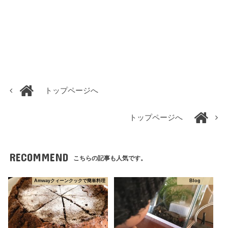
トップページへ
トップページへ
RECOMMEND
こちらの記事も人気です。
Amwayクィーンクックで簡単料理
Blog