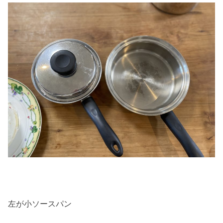
左が小ソースパン