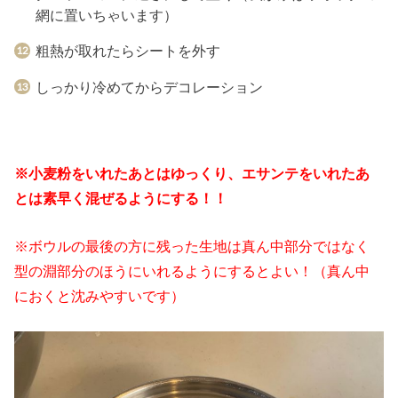
網に置いちゃいます）
粗熱が取れたらシートを外す
しっかり冷めてからデコレーション
※小麦粉をいれたあとはゆっくり、エサンテをいれたあ
とは素早く混ぜるようにする！！
※ボウルの最後の方に残った生地は真ん中部分ではなく
型の淵部分のほうにいれるようにするとよい！（真ん中
におくと沈みやすいです）