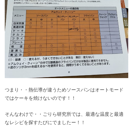
つまり・・熱伝導が違うためソースパンはオートモード
ではケーキを焼けないのです！！
そんなわけで・・ごりら研究所では、最適な温度と最適
なレシピを探すたびにでましたー！！