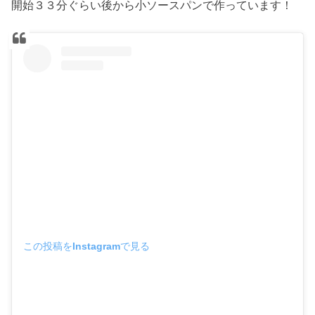
開始３３分ぐらい後から小ソースパンで作っています！
この投稿をInstagramで見る