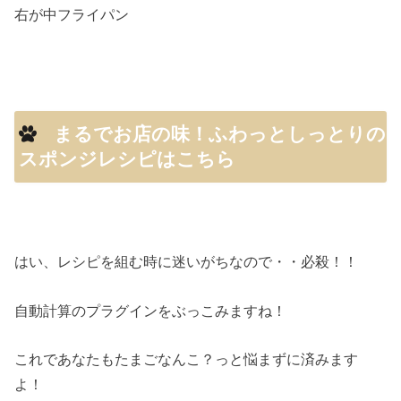
右が中フライパン
まるでお店の味！ふわっとしっとりの
スポンジレシピはこちら
はい、レシピを組む時に迷いがちなので・・必殺！！
自動計算のプラグインをぶっこみますね！
これであなたもたまごなんこ？っと悩まずに済みます
よ！