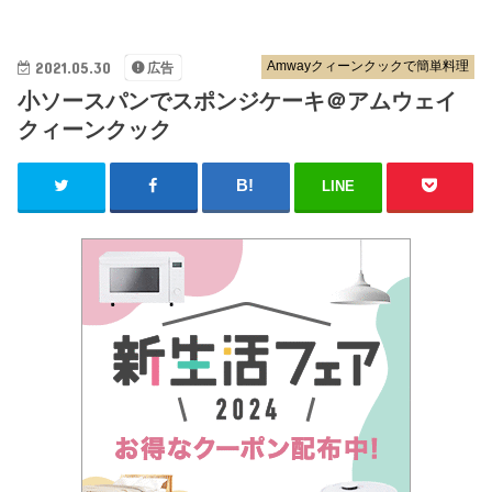
2021.05.30
Amwayクィーンクックで簡単料理
広告
小ソースパンでスポンジケーキ＠アムウェイ
クィーンクック
LINE