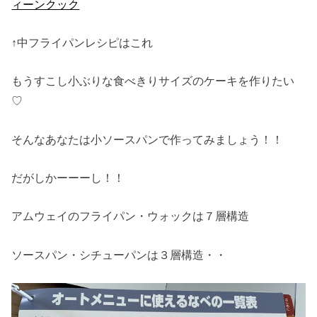
ィーンクック
↑中フライパンレシピはこれ
もうすこし小ぶりな食べきりサイズのケーキを作りたい
♡
そんなあなたは小ソースパンで作ってみましょう！！
だがしかーーーし！！
アムウェイのフライパン・ウォックは７層構造
ソースパン・シチューパンは３層構造・・