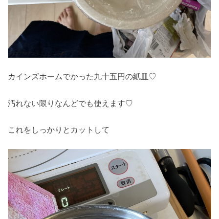
カインズホームでかった九十五円の紙皿♡
汚れない限りなんどでも使えます♡
これをしっかりとカットして