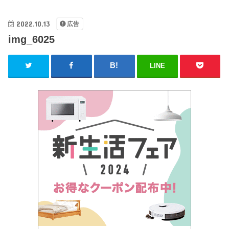
2022.10.13
広告
img_6025
LINE