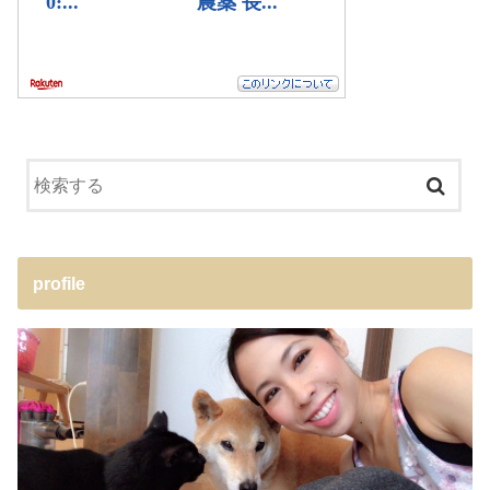
profile