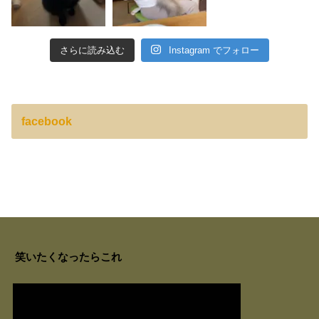
さらに読み込む
Instagram でフォロー
facebook
笑いたくなったらこれ