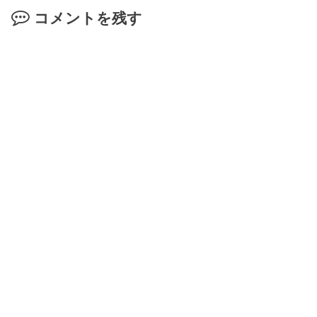
コメントを残す