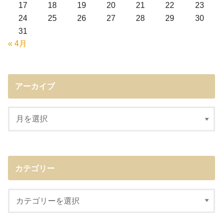
17
18
19
20
21
22
23
24
25
26
27
28
29
30
31
« 4月
アーカイブ
カテゴリー