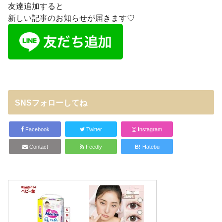
友達追加すると
新しい記事のお知らせが届きます♡
SNSフォローしてね
Facebook
Twitter
Instagram
Contact
Feedly
B!
Hatebu