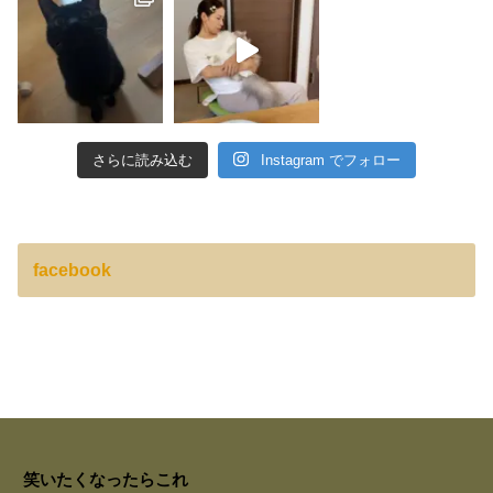
さらに読み込む
Instagram でフォロー
facebook
笑いたくなったらこれ