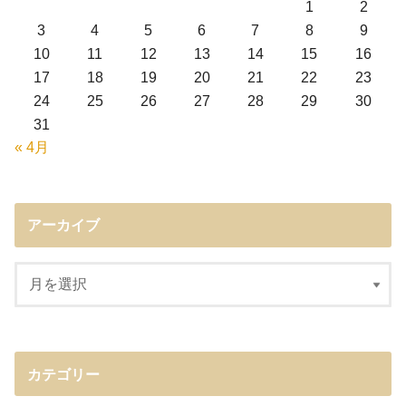
1
2
3
4
5
6
7
8
9
10
11
12
13
14
15
16
17
18
19
20
21
22
23
24
25
26
27
28
29
30
31
« 4月
アーカイブ
カテゴリー