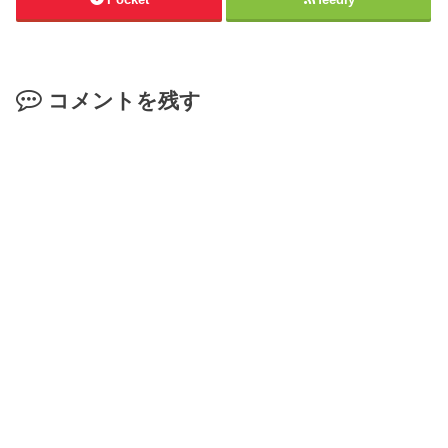
コメントを残す