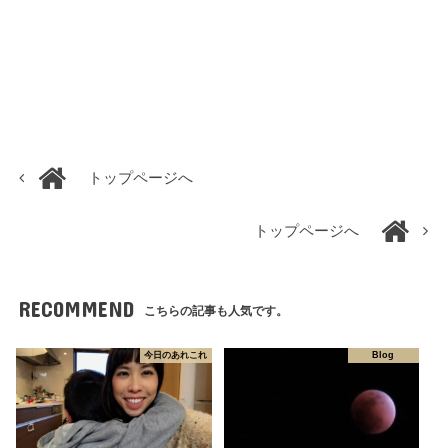
トップページへ
トップページへ
RECOMMEND
こちらの記事も人気です。
今日のあれこれ
Blog