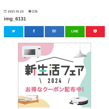
2021.10.22
広告
img_6131
LINE