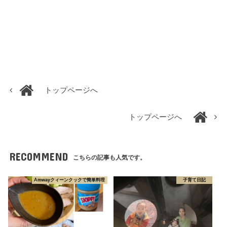
トップページへ
トップページへ
RECOMMEND
こちらの記事も人気です。
Amwayクィーンクックで簡単料理
子育て日記