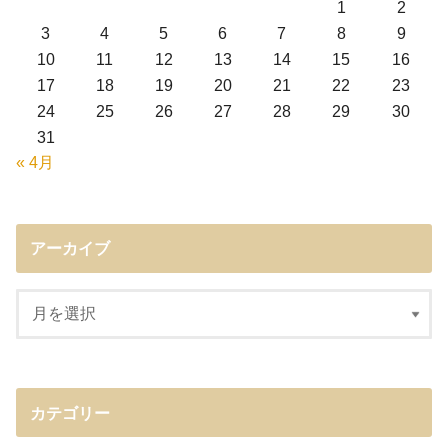
1
2
3
4
5
6
7
8
9
10
11
12
13
14
15
16
17
18
19
20
21
22
23
24
25
26
27
28
29
30
31
« 4月
アーカイブ
カテゴリー