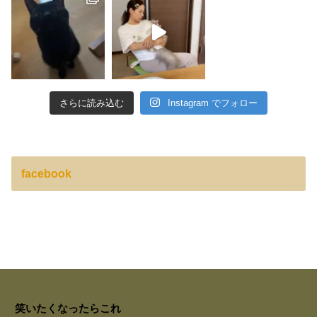
さらに読み込む
Instagram でフォロー
facebook
笑いたくなったらこれ