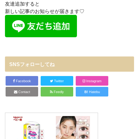
友達追加すると
新しい記事のお知らせが届きます♡
SNSフォローしてね
Facebook
Twitter
Instagram
Contact
Feedly
B!
Hatebu