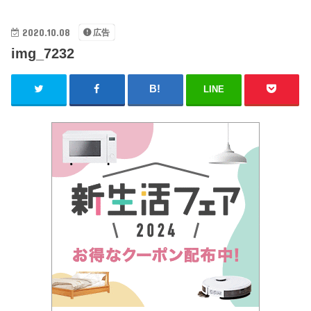
2020.10.08
広告
img_7232
LINE