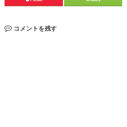
コメントを残す