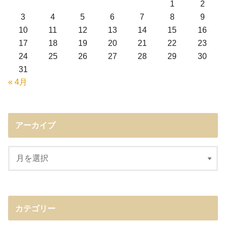
1
2
3
4
5
6
7
8
9
10
11
12
13
14
15
16
17
18
19
20
21
22
23
24
25
26
27
28
29
30
31
« 4月
アーカイブ
カテゴリー