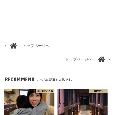
トップページへ
トップページへ
RECOMMEND
こちらの記事も人気です。
今日のあれこれ
国内旅行