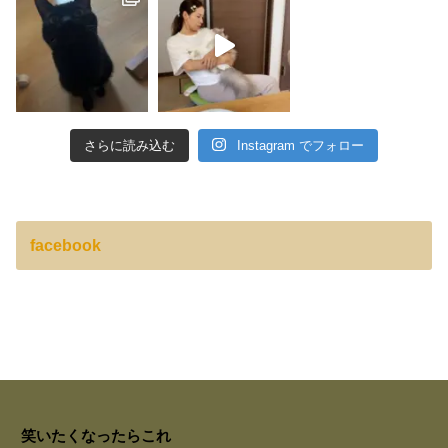
さらに読み込む
Instagram でフォロー
facebook
笑いたくなったらこれ