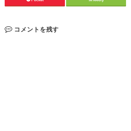
コメントを残す