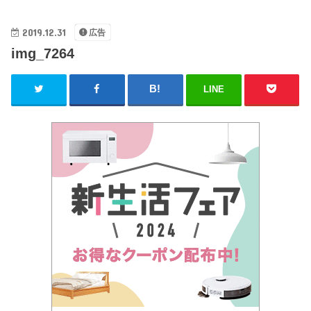
2019.12.31
広告
img_7264
LINE