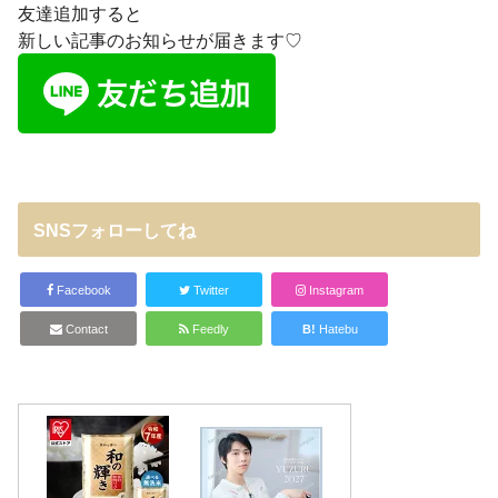
友達追加すると
新しい記事のお知らせが届きます♡
SNSフォローしてね
Facebook
Twitter
Instagram
Contact
Feedly
B!
Hatebu