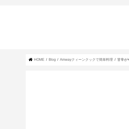
HOME
Blog
Amwayクィーンクックで簡単料理
甘辛が