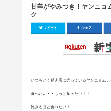
甘辛がやみつき！ヤンニョ
ク
ツイート
シェア
いつもいく精肉店に売っているヤンニョムチ
食べたい・・もっと食べたい！！
飽きるほど食べたい！