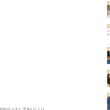
がかりっとしておいしい）