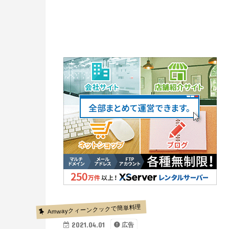
Amwayクィーンクックで簡単料理
2021.04.01
広告