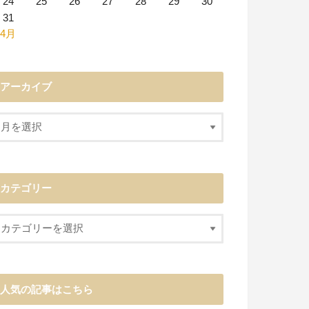
24
25
26
27
28
29
30
31
 4月
アーカイブ
カテゴリー
人気の記事はこちら