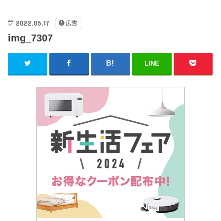
2022.05.17
広告
img_7307
LINE