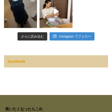
さらに読み込む
Instagram でフォロー
facebook
笑いたくなったらこれ