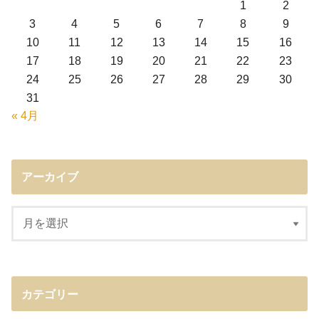
1
2
3
4
5
6
7
8
9
10
11
12
13
14
15
16
17
18
19
20
21
22
23
24
25
26
27
28
29
30
31
« 4月
アーカイブ
カテゴリー