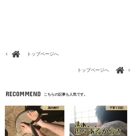
トップページへ
トップページへ
RECOMMEND
こちらの記事も人気です。
国内旅行
子育て日記