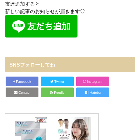
友達追加すると
新しい記事のお知らせが届きます♡
SNSフォローしてね
Facebook
Twitter
Instagram
Contact
Feedly
B!
Hatebu