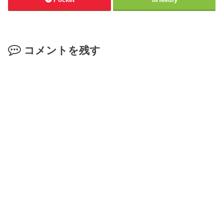
コメントを残す