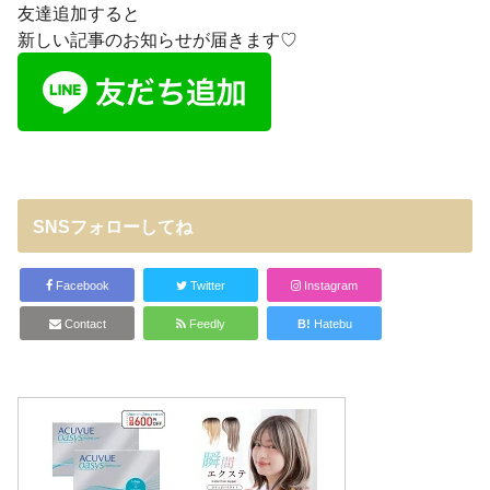
友達追加すると
新しい記事のお知らせが届きます♡
SNSフォローしてね
Facebook
Twitter
Instagram
Contact
Feedly
B!
Hatebu