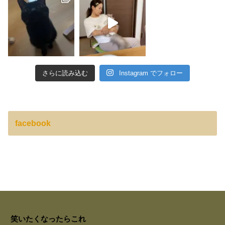
さらに読み込む
Instagram でフォロー
facebook
笑いたくなったらこれ