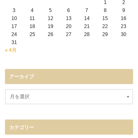
1
2
3
4
5
6
7
8
9
10
11
12
13
14
15
16
17
18
19
20
21
22
23
24
25
26
27
28
29
30
31
« 4月
アーカイブ
カテゴリー