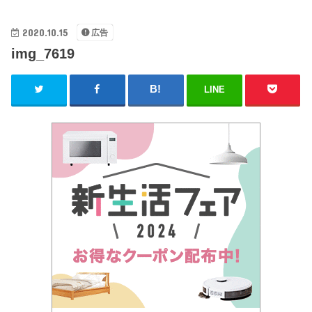
2020.10.15
広告
img_7619
LINE