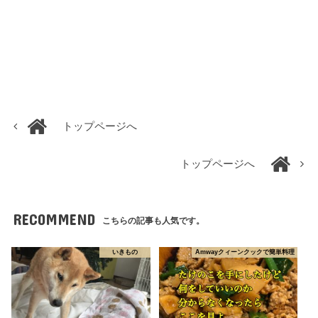
トップページへ
トップページへ
RECOMMEND
こちらの記事も人気です。
いきもの
Amwayクィーンクックで簡単料理