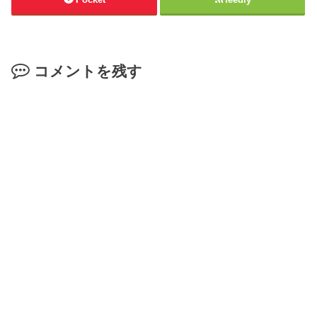
コメントを残す