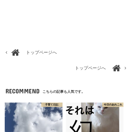
トップページへ
トップページへ
RECOMMEND
こちらの記事も人気です。
子育て日記
今日のあれこれ