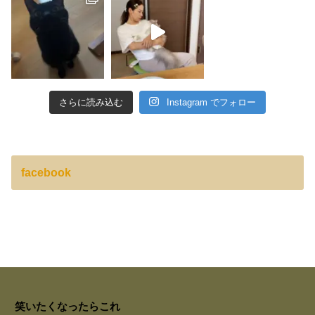
さらに読み込む
Instagram でフォロー
facebook
笑いたくなったらこれ