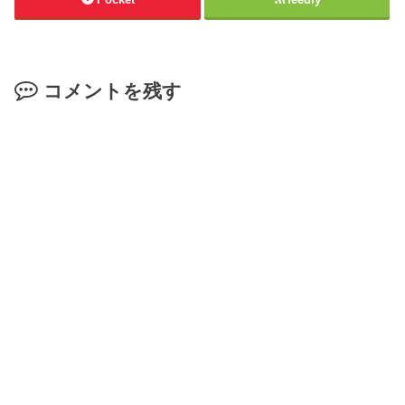
コメントを残す