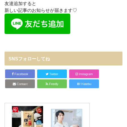
友達追加すると
新しい記事のお知らせが届きます♡
SNSフォローしてね
Facebook
Twitter
Instagram
Contact
Feedly
B!
Hatebu