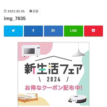
2023.05.06
広告
img_7635
LINE