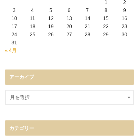
1
2
3
4
5
6
7
8
9
10
11
12
13
14
15
16
17
18
19
20
21
22
23
24
25
26
27
28
29
30
31
« 4月
アーカイブ
カテゴリー