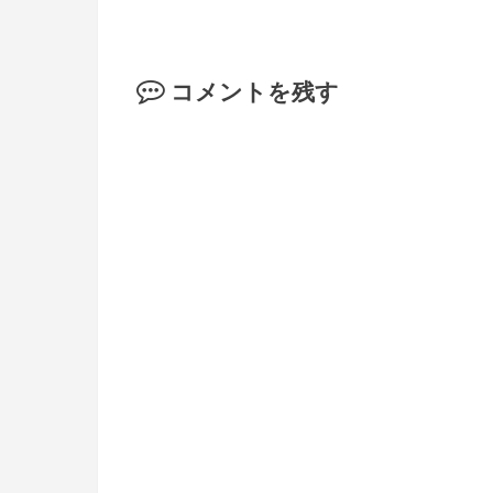
コメントを残す