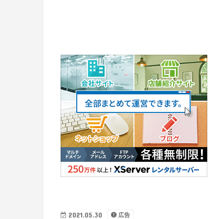
2021.05.30
広告