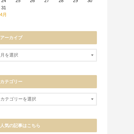
24
25
26
27
28
29
30
31
 4月
アーカイブ
カテゴリー
人気の記事はこちら