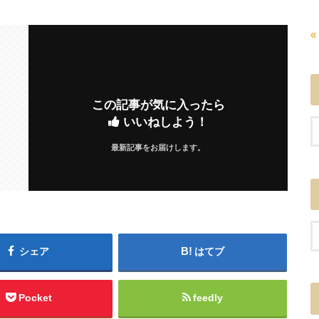
«
この記事が気に入ったら
いいねしよう！
最新記事をお届けします。
シェア
はてブ
Pocket
feedly