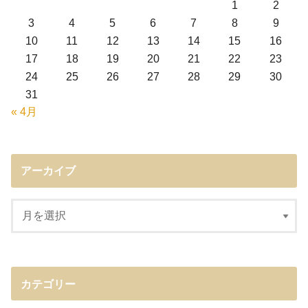
1
2
3
4
5
6
7
8
9
10
11
12
13
14
15
16
17
18
19
20
21
22
23
24
25
26
27
28
29
30
31
« 4月
アーカイブ
カテゴリー