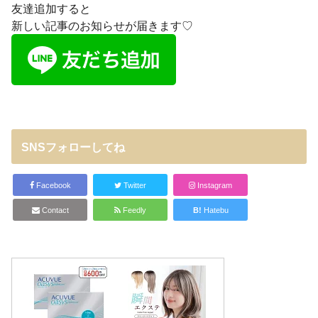
友達追加すると
新しい記事のお知らせが届きます♡
SNSフォローしてね
Facebook
Twitter
Instagram
Contact
Feedly
B!
Hatebu