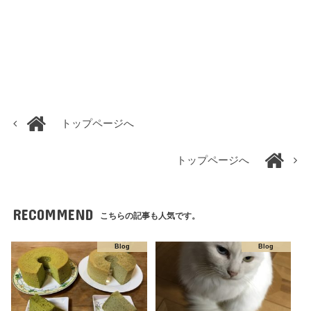
トップページへ
トップページへ
RECOMMEND
こちらの記事も人気です。
Blog
Blog