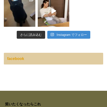
さらに読み込む
Instagram でフォロー
facebook
笑いたくなったらこれ