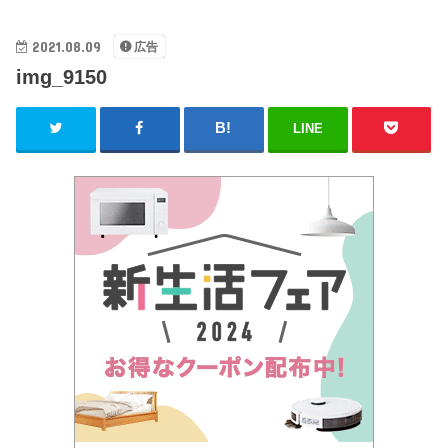
2021.08.09
広告
img_9150
LINE