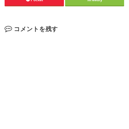
コメントを残す