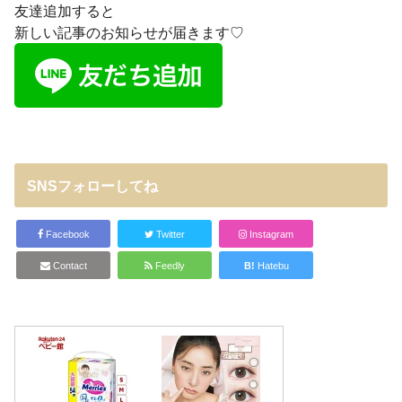
友達追加すると
新しい記事のお知らせが届きます♡
SNSフォローしてね
Facebook
Twitter
Instagram
Contact
Feedly
B!
Hatebu