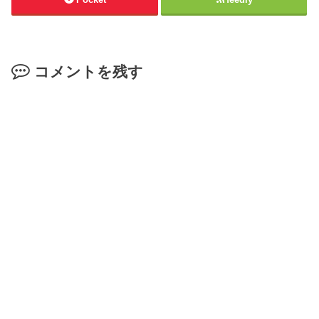
コメントを残す