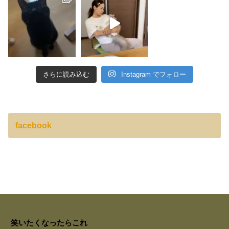
さらに読み込む
Instagram でフォロー
facebook
笑いたくなったらこれ