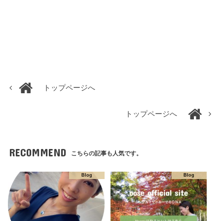
トップページへ
トップページへ
RECOMMEND
こちらの記事も人気です。
Blog
Blog