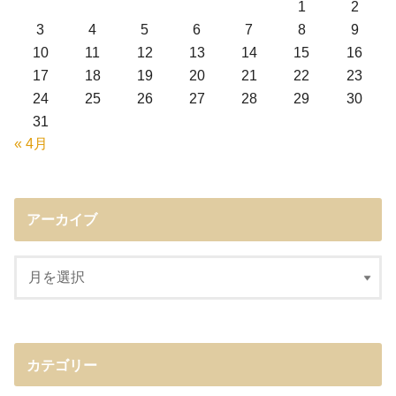
1
2
3
4
5
6
7
8
9
10
11
12
13
14
15
16
17
18
19
20
21
22
23
24
25
26
27
28
29
30
31
« 4月
アーカイブ
カテゴリー