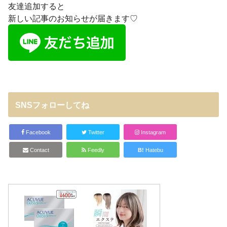
友達追加すると
新しい記事のお知らせが届きます♡
SNSフォローしてね
Facebook
Twitter
Instagram
Contact
Feedly
B!
Hatebu