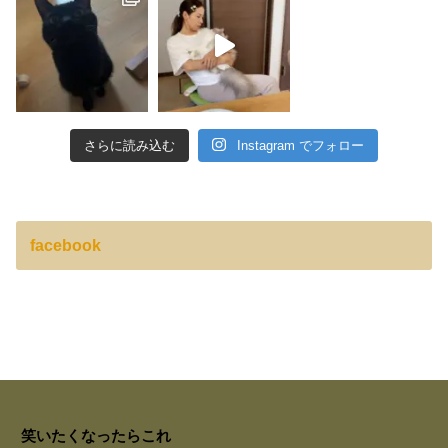
さらに読み込む
Instagram でフォロー
facebook
笑いたくなったらこれ