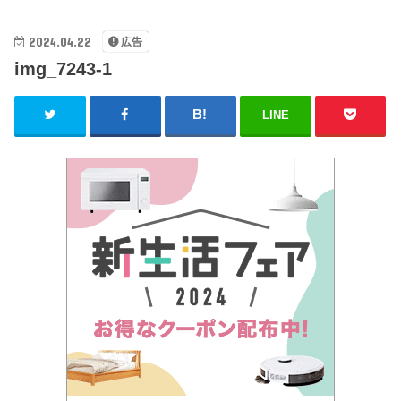
2024.04.22
広告
img_7243-1
LINE