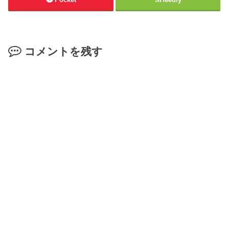
コメントを残す