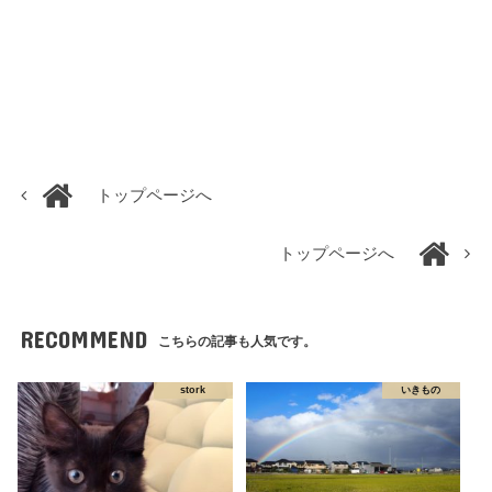
トップページへ
トップページへ
RECOMMEND
こちらの記事も人気です。
stork
いきもの