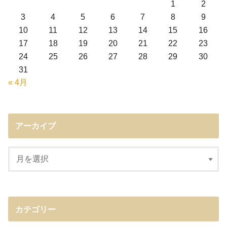
1
2
3
4
5
6
7
8
9
10
11
12
13
14
15
16
17
18
19
20
21
22
23
24
25
26
27
28
29
30
31
« 4月
アーカイブ
カテゴリー