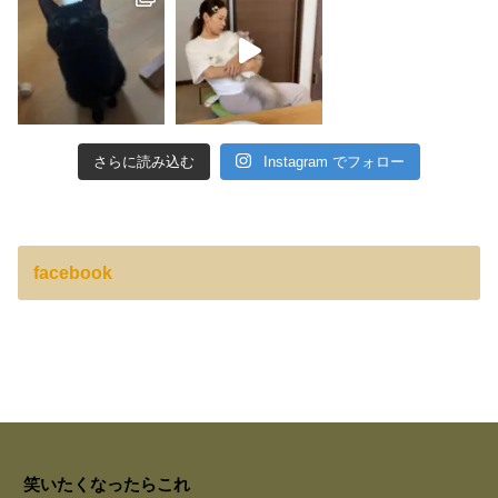
さらに読み込む
Instagram でフォロー
facebook
笑いたくなったらこれ