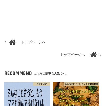
トップページへ
トップページへ
RECOMMEND
こちらの記事も人気です。
子育て日記
Amwayクィーンクックで簡単料理