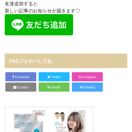
友達追加すると
新しい記事のお知らせが届きます♡
SNSフォローしてね
Facebook
Twitter
Instagram
Contact
Feedly
B!
Hatebu