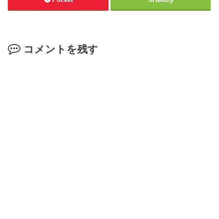
コメントを残す