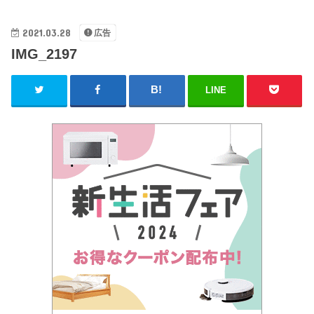
2021.03.28
広告
IMG_2197
LINE