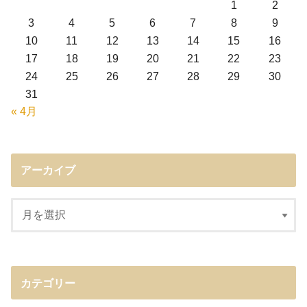
1
2
3
4
5
6
7
8
9
10
11
12
13
14
15
16
17
18
19
20
21
22
23
24
25
26
27
28
29
30
31
« 4月
アーカイブ
カテゴリー