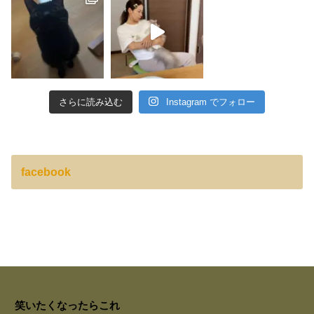
さらに読み込む
Instagram でフォロー
facebook
笑いたくなったらこれ