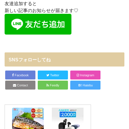
友達追加すると
新しい記事のお知らせが届きます♡
SNSフォローしてね
Facebook
Twitter
Instagram
Contact
Feedly
B!
Hatebu