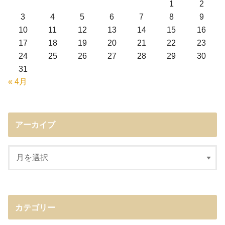
1
2
3
4
5
6
7
8
9
10
11
12
13
14
15
16
17
18
19
20
21
22
23
24
25
26
27
28
29
30
31
« 4月
アーカイブ
カテゴリー