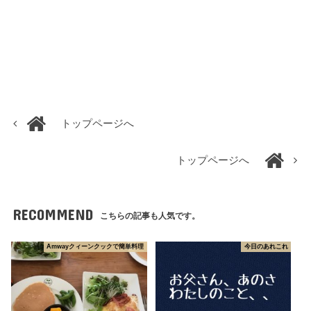
トップページへ
トップページへ
RECOMMEND
こちらの記事も人気です。
Amwayクィーンクックで簡単料理
今日のあれこれ