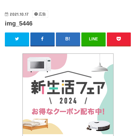
2021.10.17
広告
img_5446
LINE