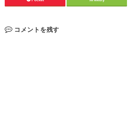
コメントを残す