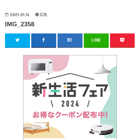
2021.01.14
広告
IMG_2358
LINE