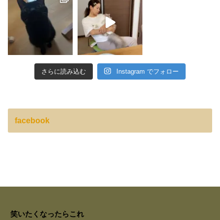
さらに読み込む
Instagram でフォロー
facebook
笑いたくなったらこれ