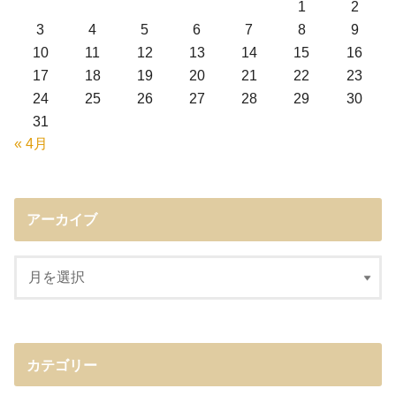
1
2
3
4
5
6
7
8
9
10
11
12
13
14
15
16
17
18
19
20
21
22
23
24
25
26
27
28
29
30
31
« 4月
アーカイブ
カテゴリー