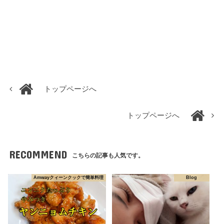
トップページへ
トップページへ
RECOMMEND
こちらの記事も人気です。
Amwayクィーンクックで簡単料理
Blog