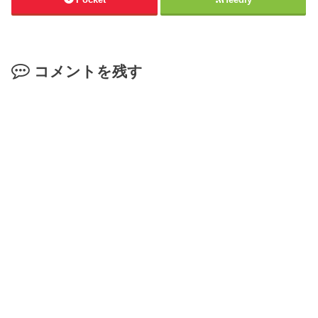
コメントを残す