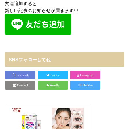
友達追加すると
新しい記事のお知らせが届きます♡
SNSフォローしてね
Facebook
Twitter
Instagram
Contact
Feedly
B!
Hatebu