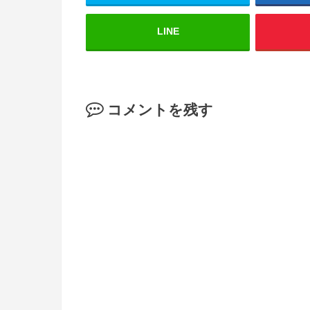
LINE
コメントを残す