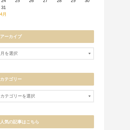
24
25
26
27
28
29
30
31
 4月
アーカイブ
カテゴリー
人気の記事はこちら