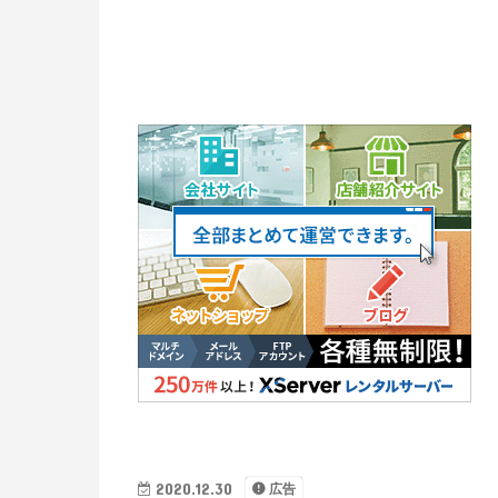
2020.12.30
広告