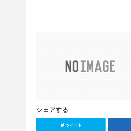
シェアする
ツイート