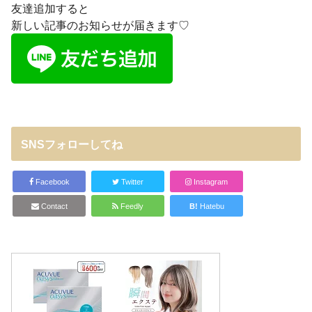
友達追加すると
新しい記事のお知らせが届きます♡
SNSフォローしてね
Facebook
Twitter
Instagram
Contact
Feedly
B!
Hatebu