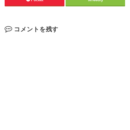
コメントを残す