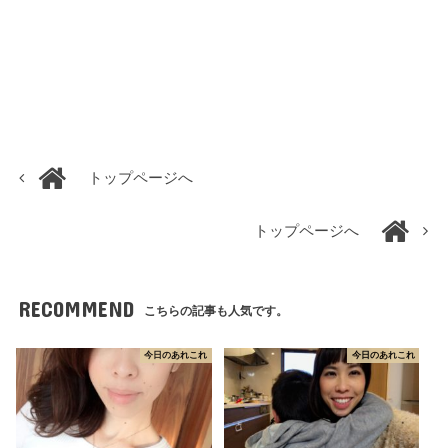
トップページへ
トップページへ
RECOMMEND
こちらの記事も人気です。
今日のあれこれ
今日のあれこれ