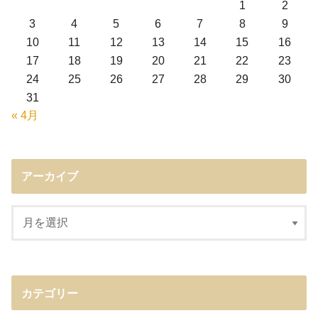
1
2
3
4
5
6
7
8
9
10
11
12
13
14
15
16
17
18
19
20
21
22
23
24
25
26
27
28
29
30
31
« 4月
アーカイブ
カテゴリー