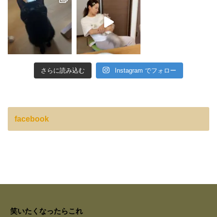
さらに読み込む
Instagram でフォロー
facebook
笑いたくなったらこれ