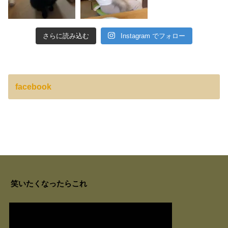
さらに読み込む
Instagram でフォロー
facebook
笑いたくなったらこれ