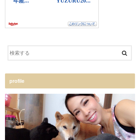
profile