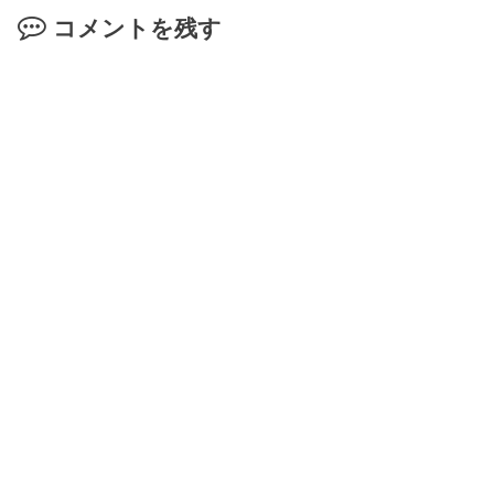
コメントを残す