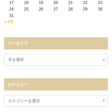
17
18
19
20
21
22
23
24
25
26
27
28
29
30
31
« 4月
アーカイブ
カテゴリー