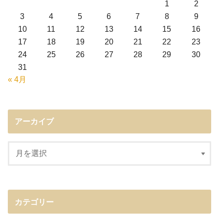
1
2
3
4
5
6
7
8
9
10
11
12
13
14
15
16
17
18
19
20
21
22
23
24
25
26
27
28
29
30
31
« 4月
アーカイブ
カテゴリー