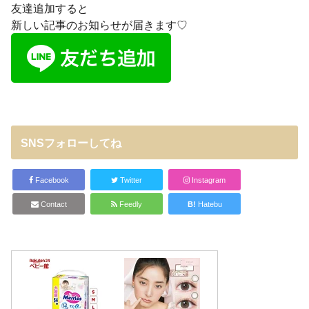
友達追加すると
新しい記事のお知らせが届きます♡
SNSフォローしてね
Facebook
Twitter
Instagram
Contact
Feedly
B!
Hatebu