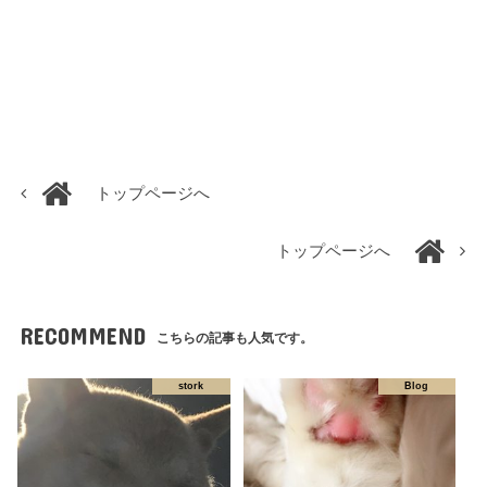
トップページへ
トップページへ
RECOMMEND
こちらの記事も人気です。
stork
Blog