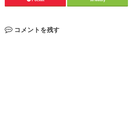
コメントを残す