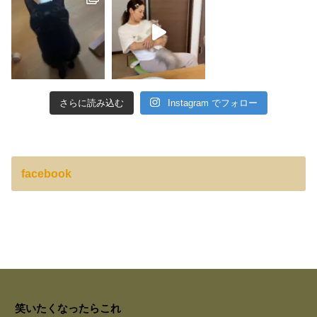
さらに読み込む
Instagram でフォロー
facebook
笑いたくなったらこれ