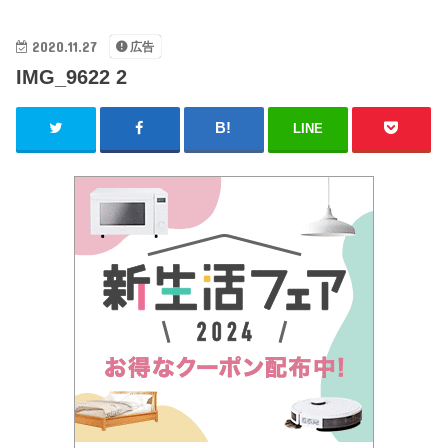
2020.11.27
広告
IMG_9622 2
LINE