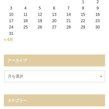
1
2
3
4
5
6
7
8
9
10
11
12
13
14
15
16
17
18
19
20
21
22
23
24
25
26
27
28
29
30
31
« 4月
アーカイブ
カテゴリー