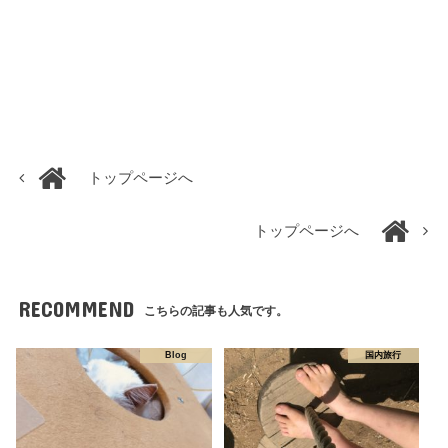
トップページへ
トップページへ
RECOMMEND
こちらの記事も人気です。
Blog
国内旅行