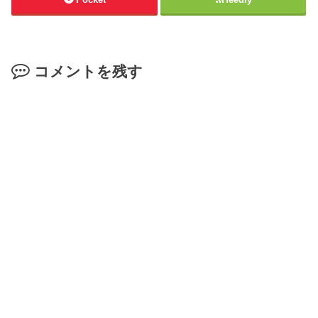
コメントを残す