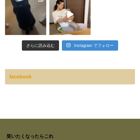
さらに読み込む
Instagram でフォロー
facebook
笑いたくなったらこれ