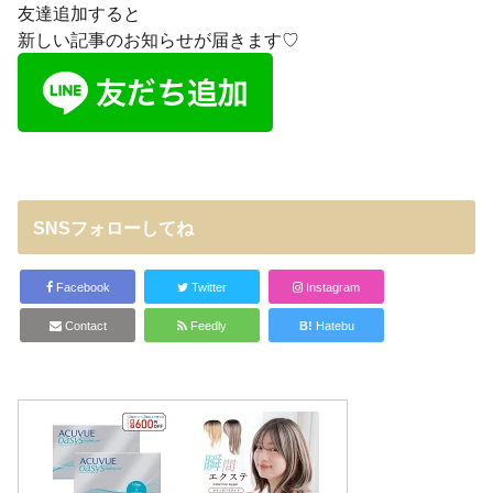
友達追加すると
新しい記事のお知らせが届きます♡
SNSフォローしてね
Facebook
Twitter
Instagram
Contact
Feedly
B!
Hatebu