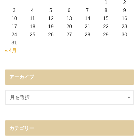
1
2
3
4
5
6
7
8
9
10
11
12
13
14
15
16
17
18
19
20
21
22
23
24
25
26
27
28
29
30
31
« 4月
アーカイブ
カテゴリー