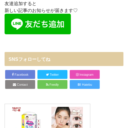
友達追加すると
新しい記事のお知らせが届きます♡
SNSフォローしてね
Facebook
Twitter
Instagram
Contact
Feedly
B!
Hatebu