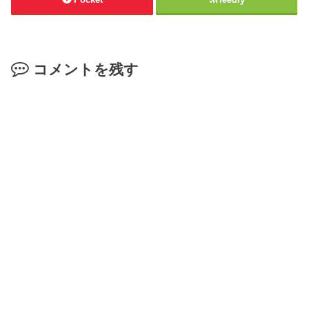
コメントを残す