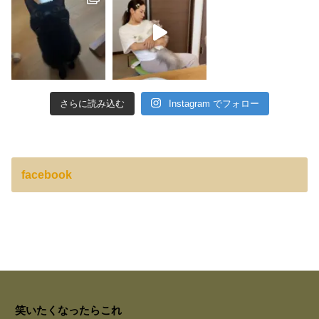
さらに読み込む
Instagram でフォロー
facebook
笑いたくなったらこれ