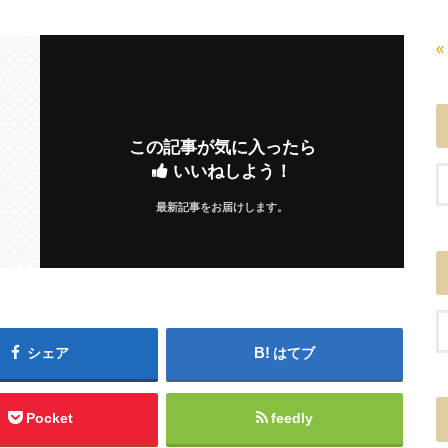
«
この記事が気に入ったら
いいねしよう！
最新記事をお届けします。
シェア
はてブ
Pocket
feedly