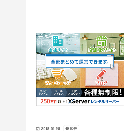
2018.01.28
広告