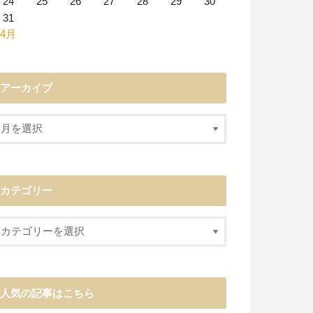
24
25
26
27
28
29
30
31
 4月
アーカイブ
カテゴリー
人気の記事はこちら