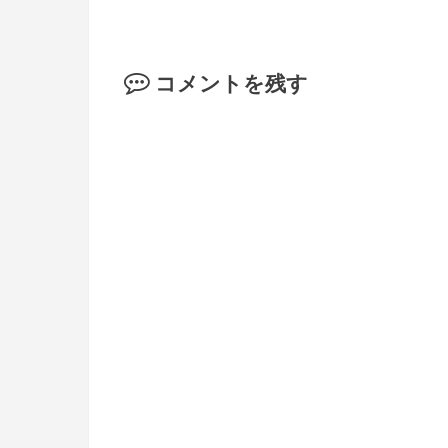
コメントを残す