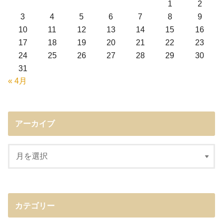
1
2
3
4
5
6
7
8
9
10
11
12
13
14
15
16
17
18
19
20
21
22
23
24
25
26
27
28
29
30
31
« 4月
アーカイブ
カテゴリー