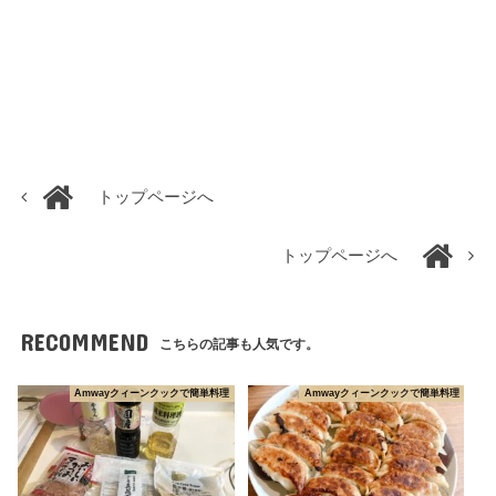
トップページへ
トップページへ
RECOMMEND
こちらの記事も人気です。
Amwayクィーンクックで簡単料理
Amwayクィーンクックで簡単料理