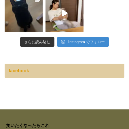
さらに読み込む
Instagram でフォロー
facebook
笑いたくなったらこれ