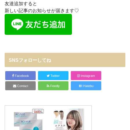
友達追加すると
新しい記事のお知らせが届きます♡
SNSフォローしてね
Facebook
Twitter
Instagram
Contact
Feedly
B!
Hatebu