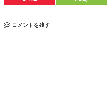
コメントを残す