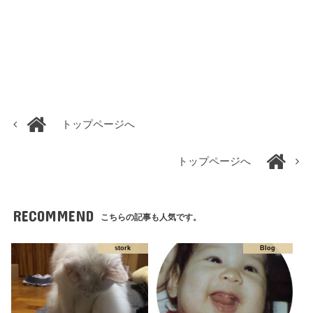
トップページへ
トップページへ
RECOMMEND
こちらの記事も人気です。
stork
Blog