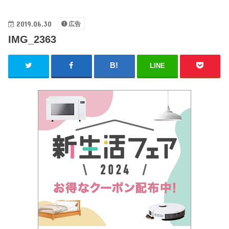
2019.06.30
広告
IMG_2363
LINE