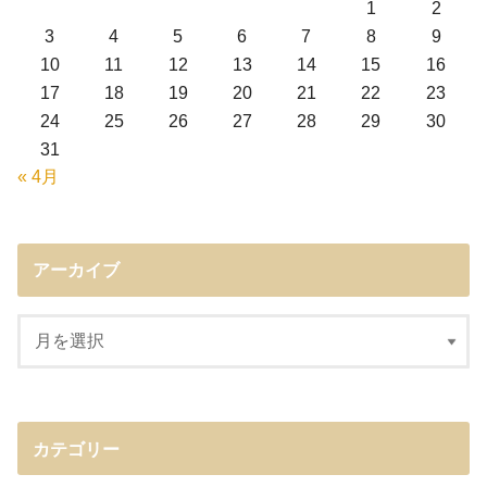
1
2
3
4
5
6
7
8
9
10
11
12
13
14
15
16
17
18
19
20
21
22
23
24
25
26
27
28
29
30
31
« 4月
アーカイブ
カテゴリー