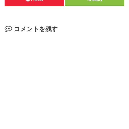
コメントを残す