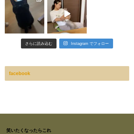
さらに読み込む
Instagram でフォロー
facebook
笑いたくなったらこれ