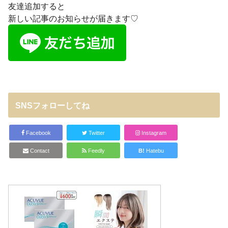
友達追加すると
新しい記事のお知らせが届きます♡
SNSフォローしてね
Facebook
Twitter
Instagram
Contact
Feedly
B!
Hatebu