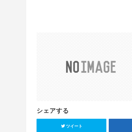
シェアする
ツイート