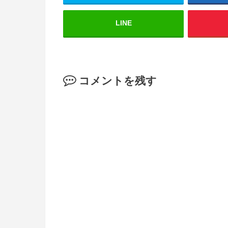
LINE
コメントを残す