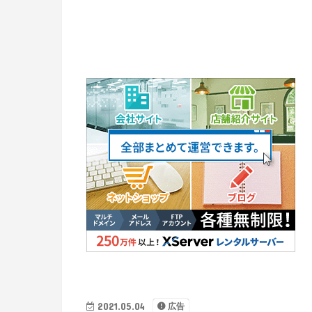
2021.05.04
広告