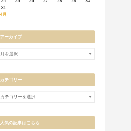
24
25
26
27
28
29
30
31
 4月
アーカイブ
カテゴリー
人気の記事はこちら