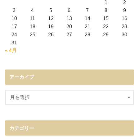
1
2
3
4
5
6
7
8
9
10
11
12
13
14
15
16
17
18
19
20
21
22
23
24
25
26
27
28
29
30
31
« 4月
アーカイブ
カテゴリー