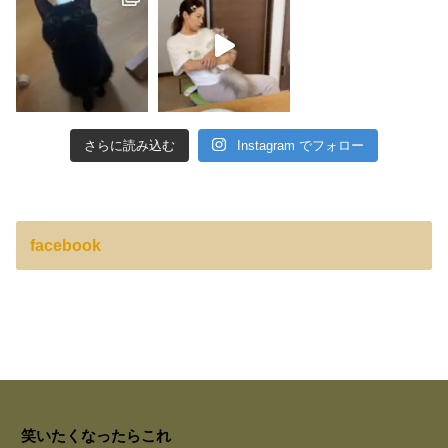
さらに読み込む
Instagram でフォロー
facebook
笑いたくなったらこれ