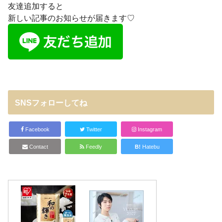
友達追加すると
新しい記事のお知らせが届きます♡
SNSフォローしてね
Facebook
Twitter
Instagram
Contact
Feedly
B!
Hatebu