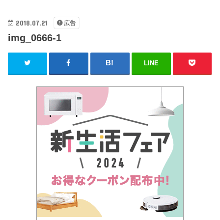
2018.07.21
広告
img_0666-1
LINE