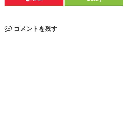
コメントを残す