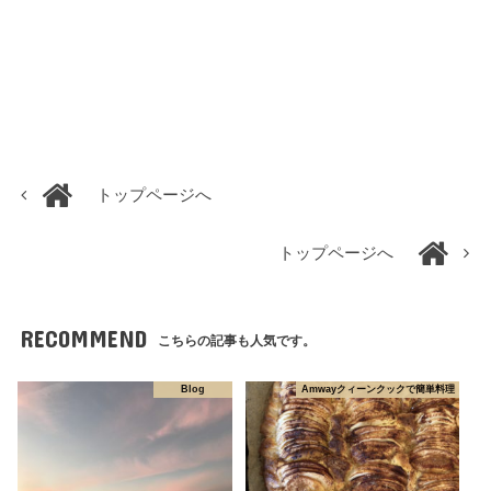
トップページへ
トップページへ
RECOMMEND
こちらの記事も人気です。
Blog
Amwayクィーンクックで簡単料理