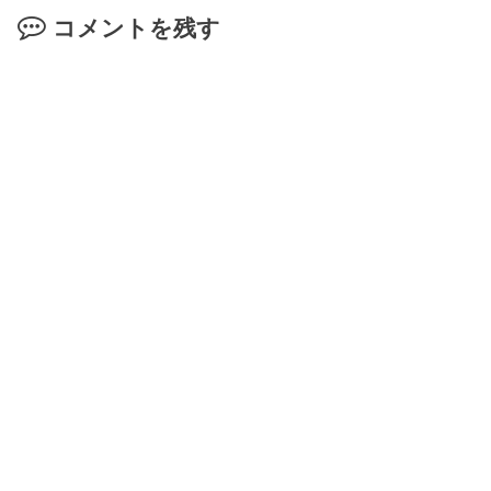
コメントを残す