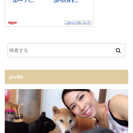
profile