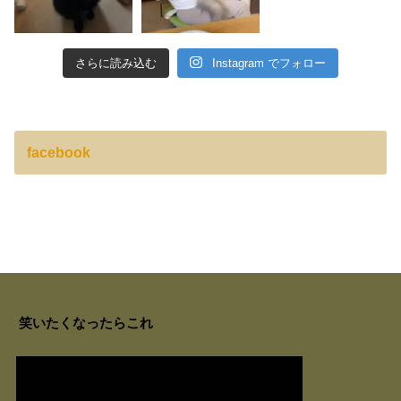
さらに読み込む
Instagram でフォロー
facebook
笑いたくなったらこれ