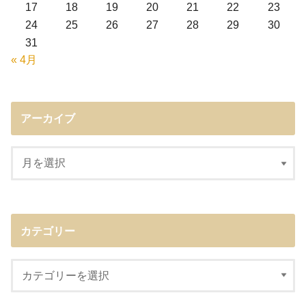
17
18
19
20
21
22
23
24
25
26
27
28
29
30
31
« 4月
アーカイブ
カテゴリー