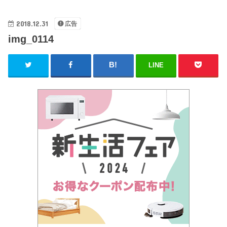
2018.12.31
広告
img_0114
LINE