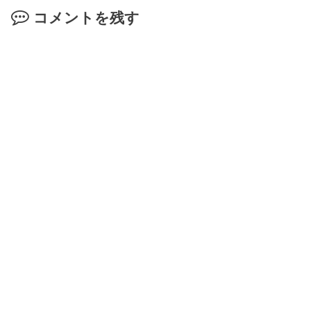
コメントを残す