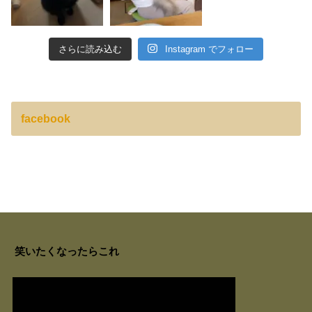
さらに読み込む
Instagram でフォロー
facebook
笑いたくなったらこれ