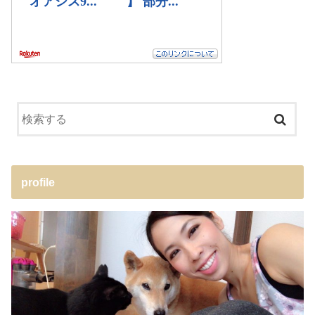
profile