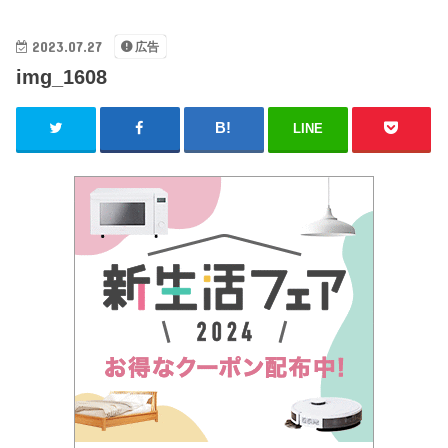
2023.07.27
広告
img_1608
LINE