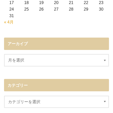
17
18
19
20
21
22
23
24
25
26
27
28
29
30
31
« 4月
アーカイブ
カテゴリー