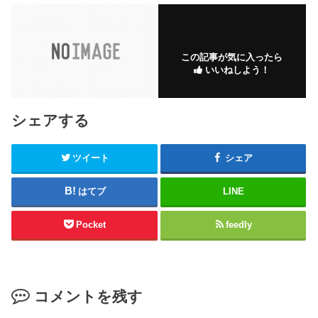
この記事が気に入ったら
いいねしよう！
シェアする
ツイート
シェア
はてブ
LINE
Pocket
feedly
コメントを残す