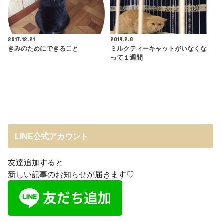
2017.12.21
2019.2.8
きみのためにできること
ミルクティーキャットがいなくな
って１週間
LINE公式アカウント
友達追加すると
新しい記事のお知らせが届きます♡