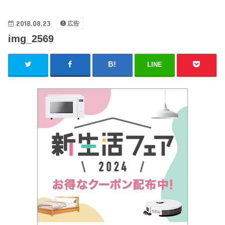
2018.08.23
広告
img_2569
LINE