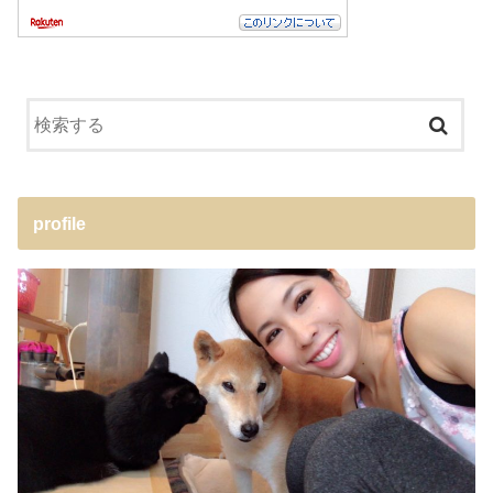
profile