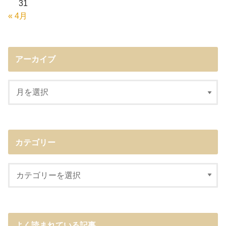
31
« 4月
アーカイブ
カテゴリー
よく読まれている記事