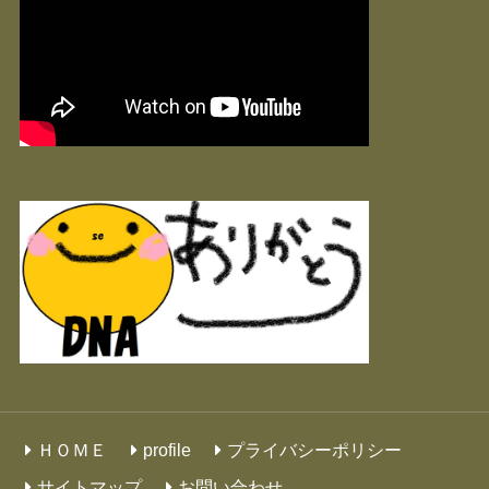
ＨＯＭＥ
profile
プライバシーポリシー
サイトマップ
お問い合わせ