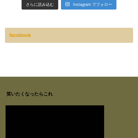
さらに読み込む
Instagram でフォロー
facebook
笑いたくなったらこれ