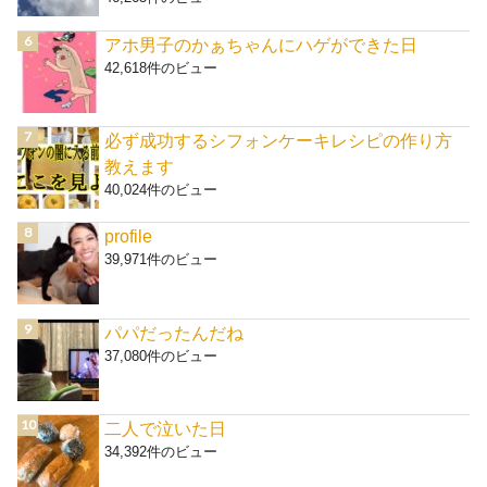
アホ男子のかぁちゃんにハゲができた日
42,618件のビュー
必ず成功するシフォンケーキレシピの作り方
教えます
40,024件のビュー
profile
39,971件のビュー
パパだったんだね
37,080件のビュー
二人で泣いた日
34,392件のビュー