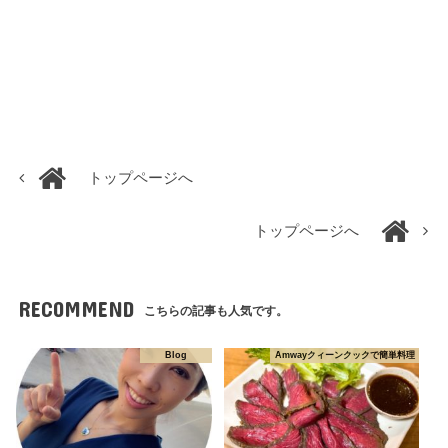
トップページへ
トップページへ
RECOMMEND
こちらの記事も人気です。
Blog
Amwayクィーンクックで簡単料理