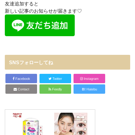
友達追加すると
新しい記事のお知らせが届きます♡
SNSフォローしてね
Facebook
Twitter
Instagram
Contact
Feedly
B!
Hatebu