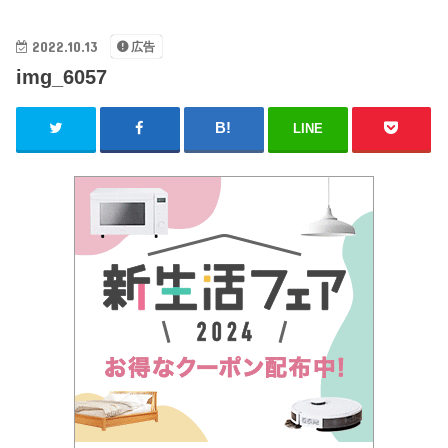
2022.10.13
広告
img_6057
LINE