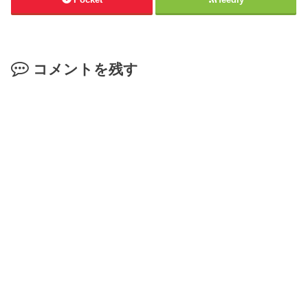
コメントを残す