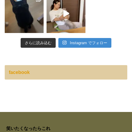
さらに読み込む
Instagram でフォロー
facebook
笑いたくなったらこれ