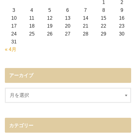
1
2
3
4
5
6
7
8
9
10
11
12
13
14
15
16
17
18
19
20
21
22
23
24
25
26
27
28
29
30
31
« 4月
アーカイブ
カテゴリー