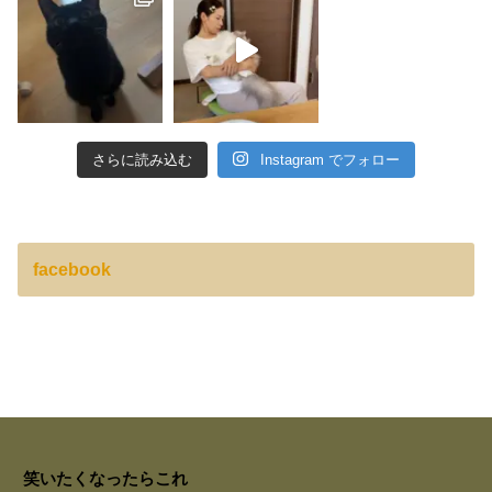
さらに読み込む
Instagram でフォロー
facebook
笑いたくなったらこれ