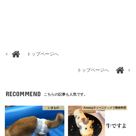
トップページへ
トップページへ
RECOMMEND
こちらの記事も人気です。
いきもの
Amwayクィーンクックで簡単料理