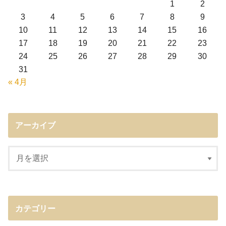
1
2
3
4
5
6
7
8
9
10
11
12
13
14
15
16
17
18
19
20
21
22
23
24
25
26
27
28
29
30
31
« 4月
アーカイブ
カテゴリー