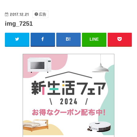
2017.12.21
広告
img_7251
LINE