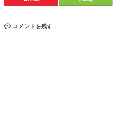
コメントを残す