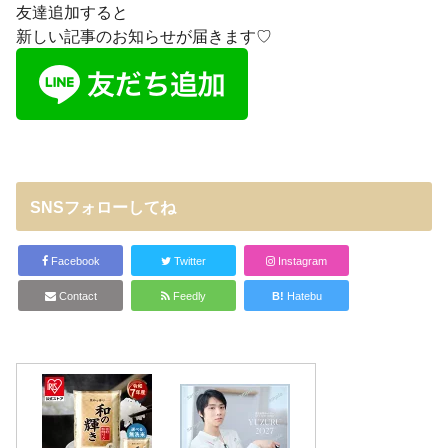
友達追加すると
新しい記事のお知らせが届きます♡
SNSフォローしてね
Facebook
Twitter
Instagram
Contact
Feedly
B!
Hatebu