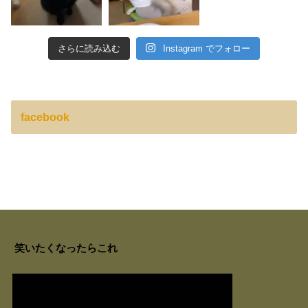
さらに読み込む
Instagram でフォロー
facebook
笑いたくなったらこれ