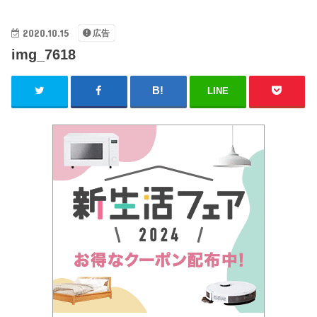
2020.10.15
広告
img_7618
LINE