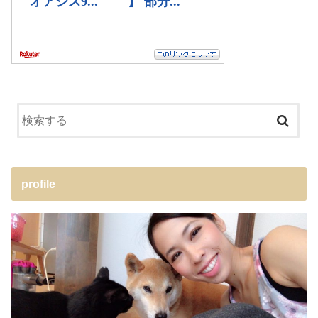
profile