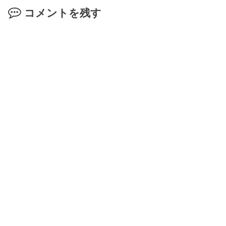
コメントを残す