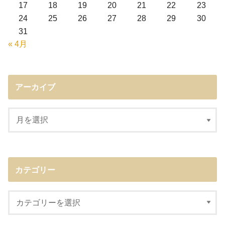
17
18
19
20
21
22
23
24
25
26
27
28
29
30
31
« 4月
アーカイブ
カテゴリー