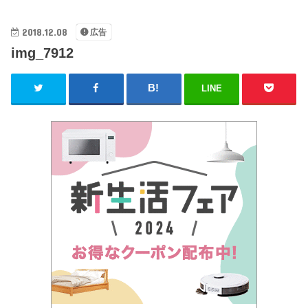
2018.12.08
広告
img_7912
LINE