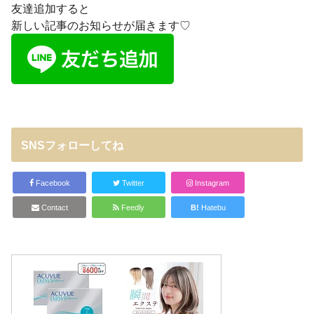
友達追加すると
新しい記事のお知らせが届きます♡
SNSフォローしてね
Facebook
Twitter
Instagram
Contact
Feedly
B!
Hatebu