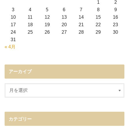
1
2
3
4
5
6
7
8
9
10
11
12
13
14
15
16
17
18
19
20
21
22
23
24
25
26
27
28
29
30
31
« 4月
アーカイブ
カテゴリー