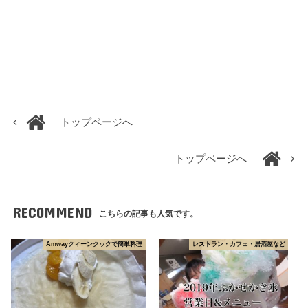
トップページへ
トップページへ
RECOMMEND
こちらの記事も人気です。
Amwayクィーンクックで簡単料理
レストラン・カフェ・居酒屋など