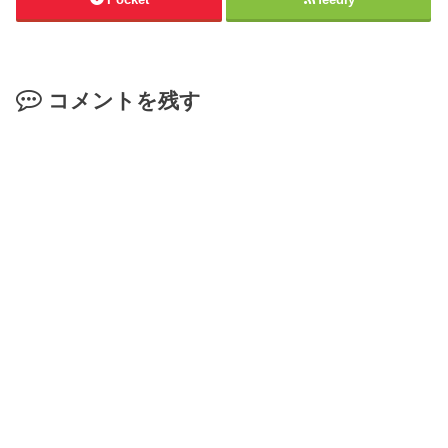
コメントを残す