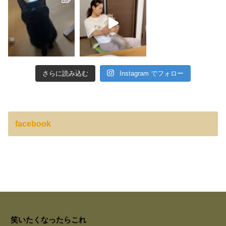
さらに読み込む
Instagram でフォロー
facebook
笑いたくなったらこれ