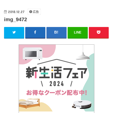
2018.12.27
広告
img_9472
LINE