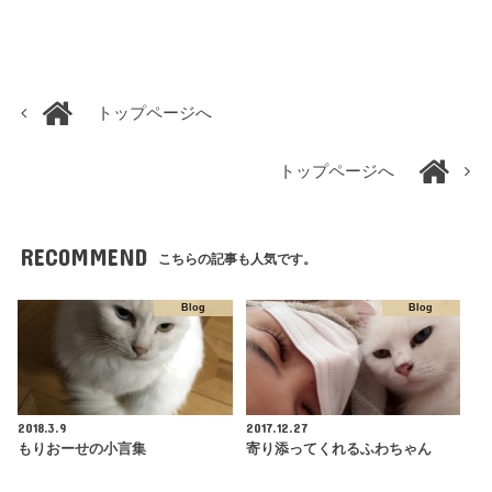
トップページへ
トップページへ
RECOMMEND
こちらの記事も人気です。
Blog
Blog
2018.3.9
2017.12.27
もりおーせの小言集
寄り添ってくれるふわちゃん