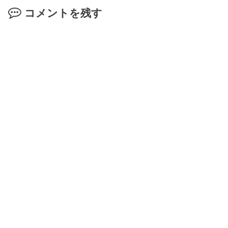
コメントを残す