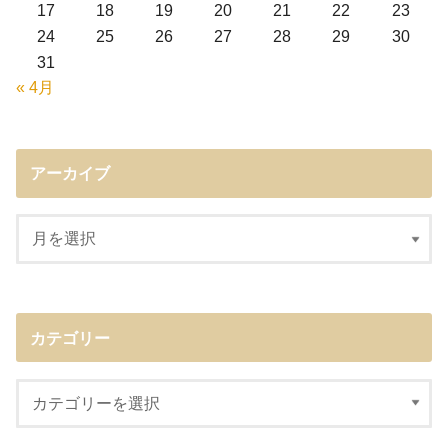
17
18
19
20
21
22
23
24
25
26
27
28
29
30
31
« 4月
アーカイブ
カテゴリー