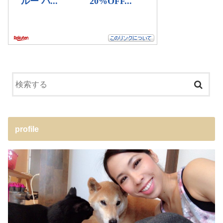
profile