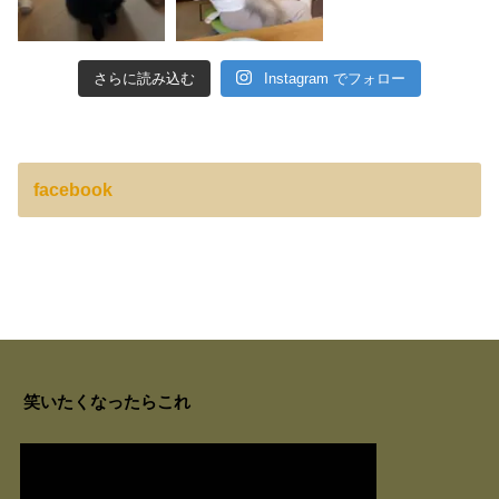
さらに読み込む
Instagram でフォロー
facebook
笑いたくなったらこれ