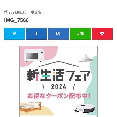
2021.05.30
広告
IMG_7560
LINE