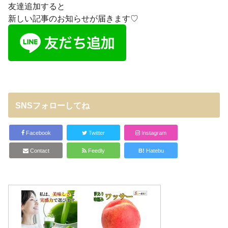
友達追加すると
新しい記事のお知らせが届きます♡
SNSフォローしてね
Facebook
Twitter
Instagram
Contact
Feedly
B!
Hatebu