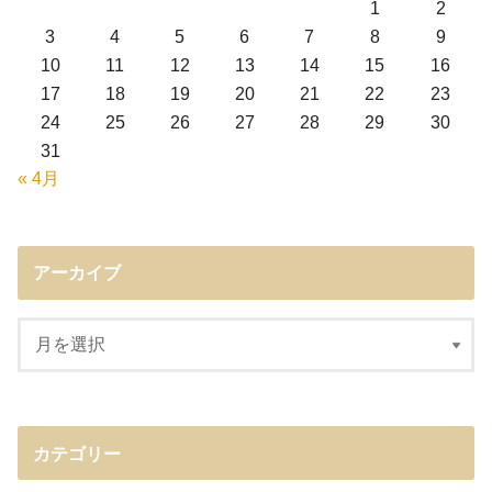
1
2
3
4
5
6
7
8
9
10
11
12
13
14
15
16
17
18
19
20
21
22
23
24
25
26
27
28
29
30
31
« 4月
アーカイブ
カテゴリー