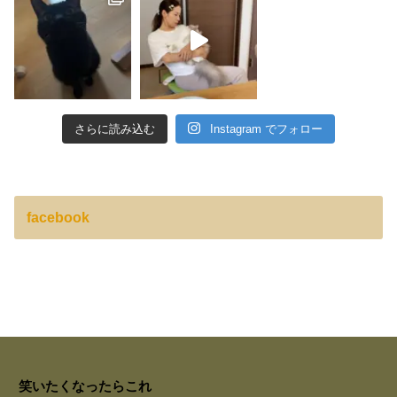
さらに読み込む
Instagram でフォロー
facebook
笑いたくなったらこれ