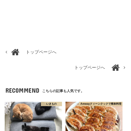
トップページへ
トップページへ
RECOMMEND
こちらの記事も人気です。
いきもの
Amwayクィーンクックで簡単料理