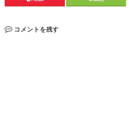
コメントを残す