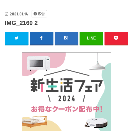
2021.01.14
広告
IMG_2160 2
LINE