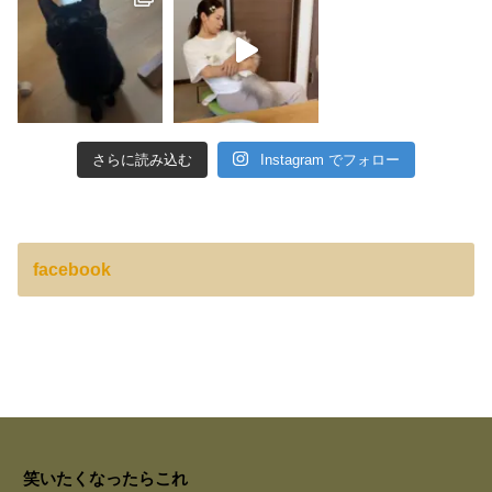
さらに読み込む
Instagram でフォロー
facebook
笑いたくなったらこれ