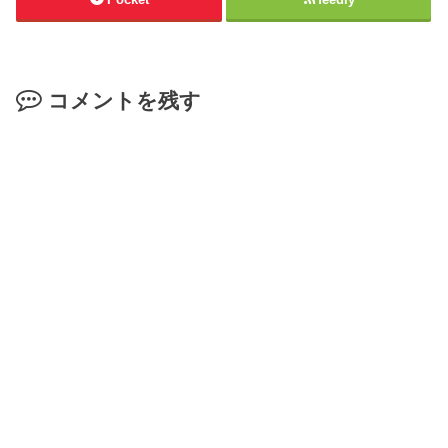
コメントを残す