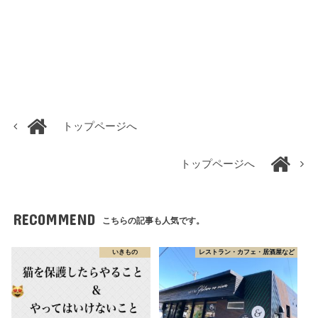
トップページへ
トップページへ
RECOMMEND
こちらの記事も人気です。
いきもの
レストラン・カフェ・居酒屋など