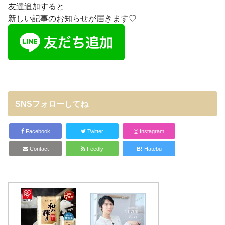
友達追加すると
新しい記事のお知らせが届きます♡
SNSフォローしてね
Facebook
Twitter
Instagram
Contact
Feedly
B!
Hatebu