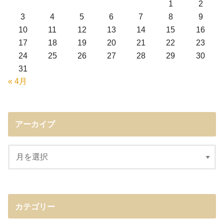
1
2
3
4
5
6
7
8
9
10
11
12
13
14
15
16
17
18
19
20
21
22
23
24
25
26
27
28
29
30
31
« 4月
アーカイブ
カテゴリー