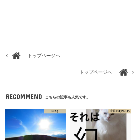
トップページへ
トップページへ
RECOMMEND
こちらの記事も人気です。
Blog
今日のあれこれ