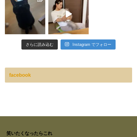
さらに読み込む
Instagram でフォロー
facebook
笑いたくなったらこれ