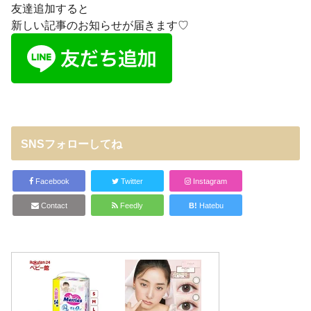
友達追加すると
新しい記事のお知らせが届きます♡
SNSフォローしてね
Facebook
Twitter
Instagram
Contact
Feedly
B!
Hatebu