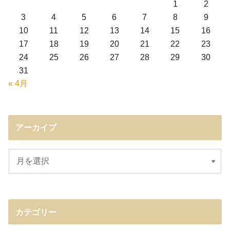
1
2
3
4
5
6
7
8
9
10
11
12
13
14
15
16
17
18
19
20
21
22
23
24
25
26
27
28
29
30
31
« 4月
アーカイブ
カテゴリー