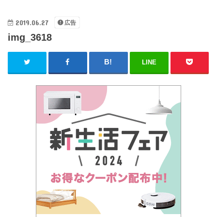
2019.06.27
広告
img_3618
LINE