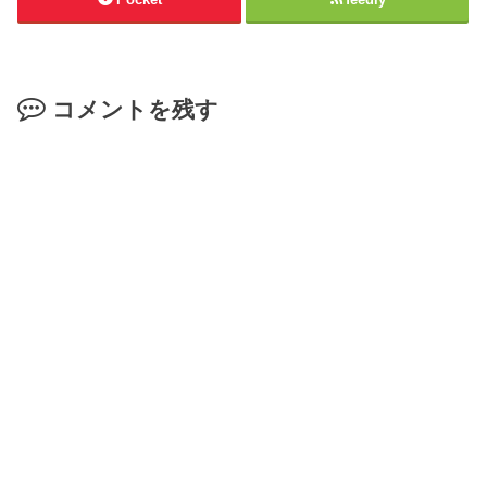
コメントを残す