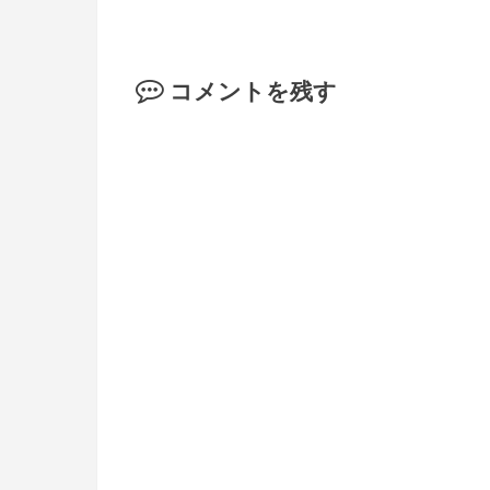
コメントを残す