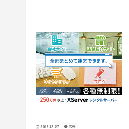
2018.12.27
広告