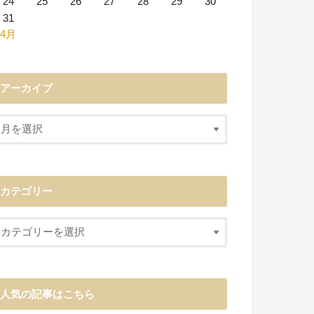
24
25
26
27
28
29
30
31
 4月
アーカイブ
カテゴリー
人気の記事はこちら