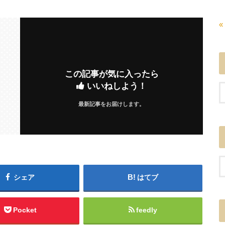
«
この記事が気に入ったら
いいねしよう！
最新記事をお届けします。
シェア
はてブ
Pocket
feedly